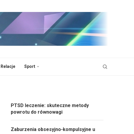
 Relacje
Sport
PTSD leczenie: skuteczne metody
powrotu do równowagi
Zaburzenia obsesyjno-kompulsyjne u