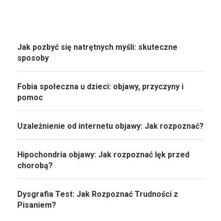
Jak pozbyć się natrętnych myśli: skuteczne
sposoby
Fobia społeczna u dzieci: objawy, przyczyny i
pomoc
Uzależnienie od internetu objawy: Jak rozpoznać?
Hipochondria objawy: Jak rozpoznać lęk przed
chorobą?
Dysgrafia Test: Jak Rozpoznać Trudności z
Pisaniem?