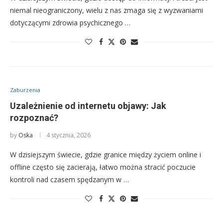
niemal nieograniczony, wielu z nas zmaga się z wyzwaniami
dotyczącymi zdrowia psychicznego …
Zaburzenia
Uzależnienie od internetu objawy: Jak
rozpoznać?
by
Oska
4 stycznia, 2026
W dzisiejszym świecie, gdzie granice między życiem online i
offline często się zacierają, łatwo można stracić poczucie
kontroli nad czasem spędzanym w …