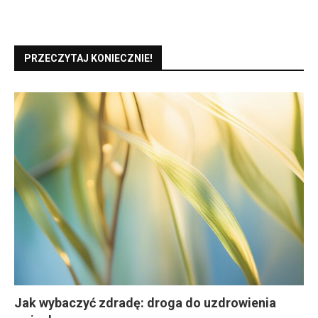
PRZECZYTAJ KONIECZNIE!
Jak wybaczyć zdradę: droga do uzdrowienia