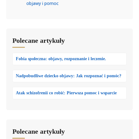
objawy i pomoc
Polecane artykuły
Fobia społeczna: objawy, rozpoznanie i leczenie.
Nadpobudliwe dziecko objawy: Jak rozpoznać i pomóc?
Atak schizofrenii co robić: Pierwsza pomoc i wsparcie
Polecane artykuły