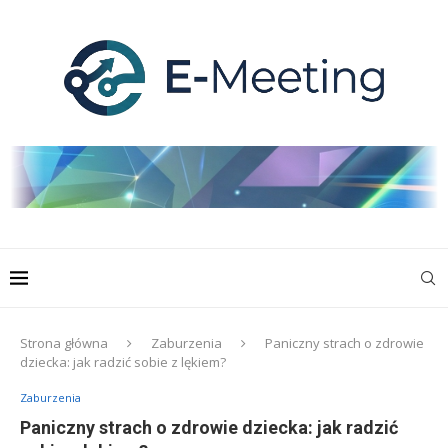
Strona główna
Zaburzenia
Paniczny strach o zdrowie
dziecka: jak radzić sobie z lękiem?
Zaburzenia
Paniczny strach o zdrowie dziecka: jak radzić