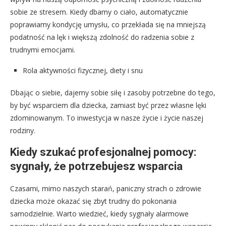
sobie ze stresem. Kiedy dbamy o ciało, automatycznie
poprawiamy kondycję umysłu, co przekłada się na mniejszą
podatność na lęk i większą zdolność do radzenia sobie z
trudnymi emocjami.
Rola aktywności fizycznej, diety i snu
Dbając o siebie, dajemy sobie siłę i zasoby potrzebne do tego,
by być wsparciem dla dziecka, zamiast być przez własne lęki
zdominowanym. To inwestycja w nasze życie i życie naszej
rodziny.
Kiedy szukać profesjonalnej pomocy:
sygnały, że potrzebujesz wsparcia
Czasami, mimo naszych starań, paniczny strach o zdrowie
dziecka może okazać się zbyt trudny do pokonania
samodzielnie. Warto wiedzieć, kiedy sygnały alarmowe