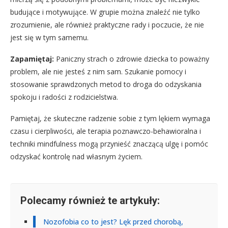
budujące i motywujące. W grupie można znaleźć nie tylko
zrozumienie, ale również praktyczne rady i poczucie, że nie
jest się w tym samemu.
Zapamiętaj:
Paniczny strach o zdrowie dziecka to poważny
problem, ale nie jesteś z nim sam. Szukanie pomocy i
stosowanie sprawdzonych metod to droga do odzyskania
spokoju i radości z rodzicielstwa.
Pamiętaj, że skuteczne radzenie sobie z tym lękiem wymaga
czasu i cierpliwości, ale terapia poznawczo-behawioralna i
techniki mindfulness mogą przynieść znaczącą ulgę i pomóc
odzyskać kontrolę nad własnym życiem.
Polecamy również te artykuły:
Nozofobia co to jest? Lęk przed chorobą,