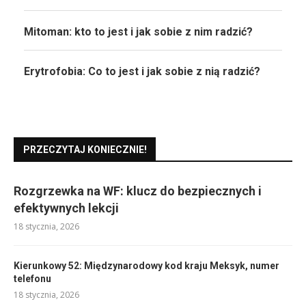
Mitoman: kto to jest i jak sobie z nim radzić?
Erytrofobia: Co to jest i jak sobie z nią radzić?
PRZECZYTAJ KONIECZNIE!
Rozgrzewka na WF: klucz do bezpiecznych i
efektywnych lekcji
18 stycznia, 2026
Kierunkowy 52: Międzynarodowy kod kraju Meksyk, numer
telefonu
18 stycznia, 2026