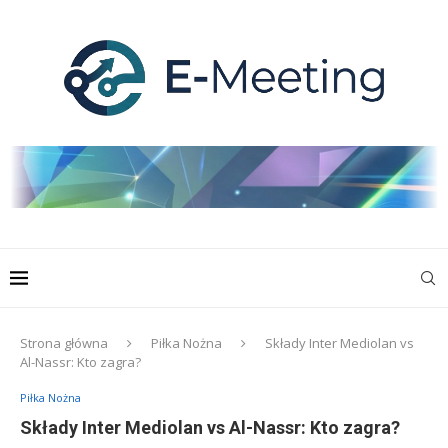
Strona główna
Piłka Nożna
Składy Inter Mediolan vs
Al-Nassr: Kto zagra?
Piłka Nożna
Składy Inter Mediolan vs Al-Nassr: Kto zagra?