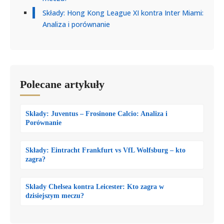
Składy: Hong Kong League XI kontra Inter Miami:
Analiza i porównanie
Polecane artykuły
Składy: Juventus – Frosinone Calcio: Analiza i
Porównanie
Składy: Eintracht Frankfurt vs VfL Wolfsburg – kto
zagra?
Składy Chelsea kontra Leicester: Kto zagra w
dzisiejszym meczu?