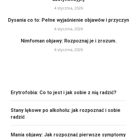
4 stycznia, 2026
Dysania co to: Pełne wyjaśnienie objawów i przyczyn
4 stycznia, 2026
Nimfoman objawy: Rozpoznaj je i zrozum.
4 stycznia, 2026
Erytrofobia: Co to jest i jak sobie z nią radzić?
Stany lękowe po alkoholu: jak rozpoznać i sobie
radzić
Mania objawy: Jak rozpoznać pierwsze symptomy