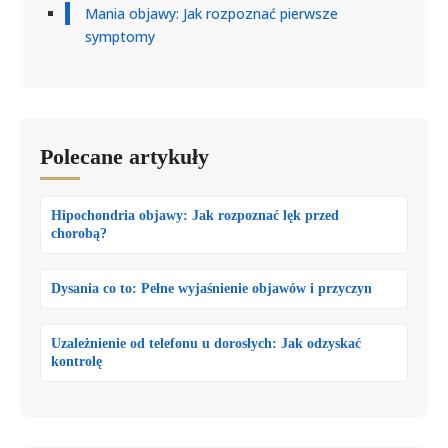
Mania objawy: Jak rozpoznać pierwsze
symptomy
Polecane artykuły
Hipochondria objawy: Jak rozpoznać lęk przed
chorobą?
Dysania co to: Pełne wyjaśnienie objawów i przyczyn
Uzależnienie od telefonu u dorosłych: Jak odzyskać
kontrolę