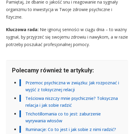
Pamiętaj, że dbanie o jakość snu i reagowanie na sygnały
organizmu to inwestycja w Twoje zdrowie psychiczne i
fizyczne.
Kluczowa rada:
Nie ignoruj senności w ciągu dnia – to ważny
sygnał, by przyjrzeć się swojemu zdrowiu i nawykom, a w razie
potrzeby poszukać profesjonalnej pomocy.
Polecamy również te artykuły:
Przemoc psychiczna w związku: Jak rozpoznać i
wyjść z toksycznej relacji
Teściowa niszczy mnie psychicznie? Toksyczna
relacja i jak sobie radzić
Trichotillomania co to jest: zaburzenie
wyrywania włosów
Ruminacje: Co to jest i jak sobie z nimi radzić?