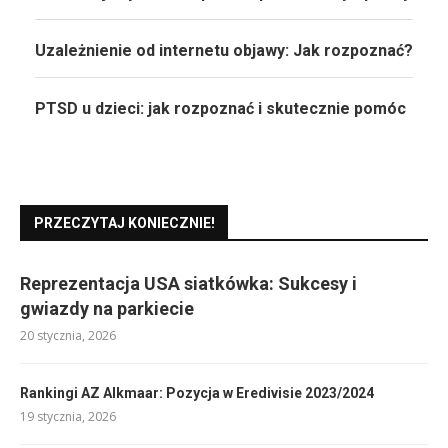
Uzależnienie od internetu objawy: Jak rozpoznać?
PTSD u dzieci: jak rozpoznać i skutecznie pomóc
PRZECZYTAJ KONIECZNIE!
Reprezentacja USA siatkówka: Sukcesy i
gwiazdy na parkiecie
20 stycznia, 2026
Rankingi AZ Alkmaar: Pozycja w Eredivisie 2023/2024
19 stycznia, 2026