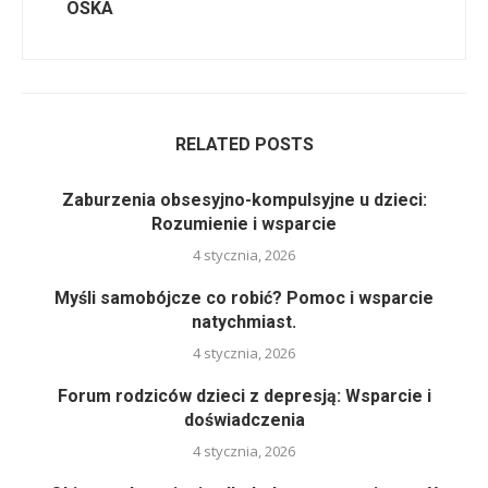
OSKA
RELATED POSTS
Zaburzenia obsesyjno-kompulsyjne u dzieci:
Rozumienie i wsparcie
4 stycznia, 2026
Myśli samobójcze co robić? Pomoc i wsparcie
natychmiast.
4 stycznia, 2026
Forum rodziców dzieci z depresją: Wsparcie i
doświadczenia
4 stycznia, 2026