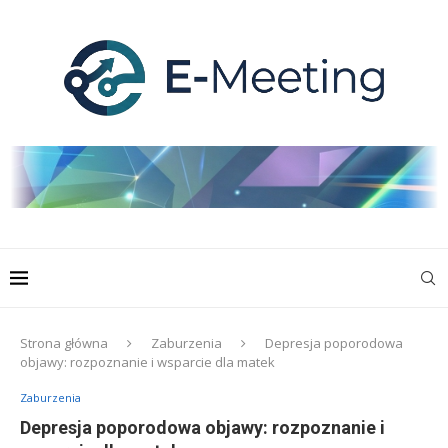
Strona główna
Zaburzenia
Depresja poporodowa
objawy: rozpoznanie i wsparcie dla matek
Zaburzenia
Depresja poporodowa objawy: rozpoznanie i