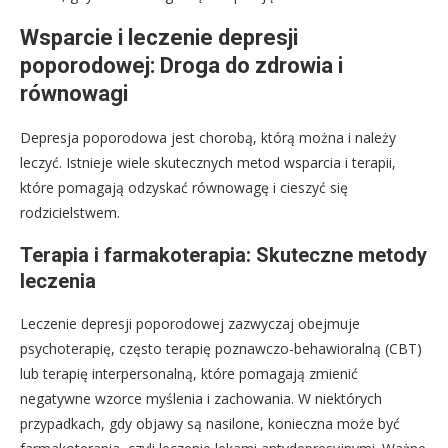
Wsparcie i leczenie depresji
poporodowej: Droga do zdrowia i
równowagi
Depresja poporodowa jest chorobą, którą można i należy
leczyć. Istnieje wiele skutecznych metod wsparcia i terapii,
które pomagają odzyskać równowagę i cieszyć się
rodzicielstwem.
Terapia i farmakoterapia: Skuteczne metody
leczenia
Leczenie depresji poporodowej zazwyczaj obejmuje
psychoterapię, często terapię poznawczo-behawioralną (CBT)
lub terapię interpersonalną, które pomagają zmienić
negatywne wzorce myślenia i zachowania. W niektórych
przypadkach, gdy objawy są nasilone, konieczna może być