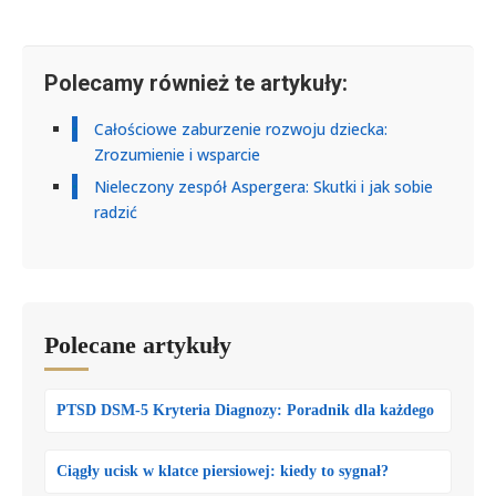
Polecamy również te artykuły:
Całościowe zaburzenie rozwoju dziecka:
Zrozumienie i wsparcie
Nieleczony zespół Aspergera: Skutki i jak sobie
radzić
Polecane artykuły
PTSD DSM-5 Kryteria Diagnozy: Poradnik dla każdego
Ciągły ucisk w klatce piersiowej: kiedy to sygnał?