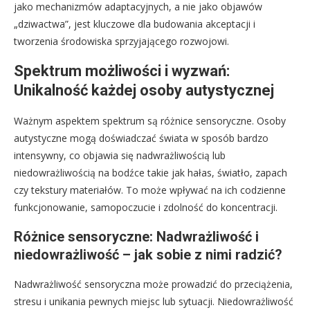
jako mechanizmów adaptacyjnych, a nie jako objawów
„dziwactwa”, jest kluczowe dla budowania akceptacji i
tworzenia środowiska sprzyjającego rozwojowi.
Spektrum możliwości i wyzwań:
Unikalność każdej osoby autystycznej
Ważnym aspektem spektrum są różnice sensoryczne. Osoby
autystyczne mogą doświadczać świata w sposób bardzo
intensywny, co objawia się nadwrażliwością lub
niedowrażliwością na bodźce takie jak hałas, światło, zapach
czy tekstury materiałów. To może wpływać na ich codzienne
funkcjonowanie, samopoczucie i zdolność do koncentracji.
Różnice sensoryczne: Nadwrażliwość i
niedowrażliwość – jak sobie z nimi radzić?
Nadwrażliwość sensoryczna może prowadzić do przeciążenia,
stresu i unikania pewnych miejsc lub sytuacji. Niedowrażliwość