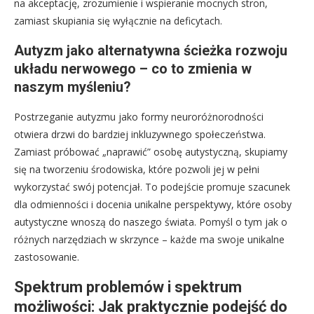
na akceptację, zrozumienie i wspieranie mocnych stron,
zamiast skupiania się wyłącznie na deficytach.
Autyzm jako alternatywna ścieżka rozwoju
układu nerwowego – co to zmienia w
naszym myśleniu?
Postrzeganie autyzmu jako formy neuroróżnorodności
otwiera drzwi do bardziej inkluzywnego społeczeństwa.
Zamiast próbować „naprawić” osobę autystyczną, skupiamy
się na tworzeniu środowiska, które pozwoli jej w pełni
wykorzystać swój potencjał. To podejście promuje szacunek
dla odmienności i docenia unikalne perspektywy, które osoby
autystyczne wnoszą do naszego świata. Pomyśl o tym jak o
różnych narzędziach w skrzynce – każde ma swoje unikalne
zastosowanie.
Spektrum problemów i spektrum
możliwości: Jak praktycznie podejść do