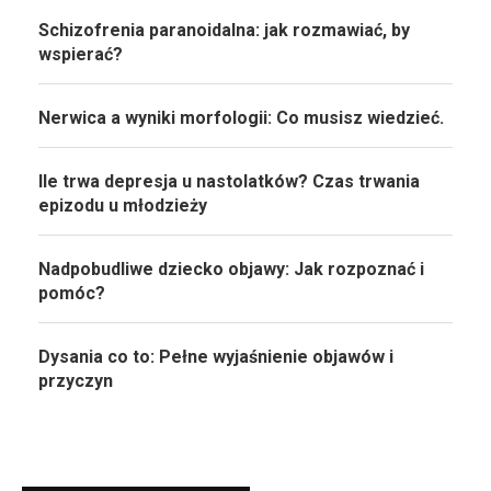
Schizofrenia paranoidalna: jak rozmawiać, by
wspierać?
Nerwica a wyniki morfologii: Co musisz wiedzieć.
Ile trwa depresja u nastolatków? Czas trwania
epizodu u młodzieży
Nadpobudliwe dziecko objawy: Jak rozpoznać i
pomóc?
Dysania co to: Pełne wyjaśnienie objawów i
przyczyn