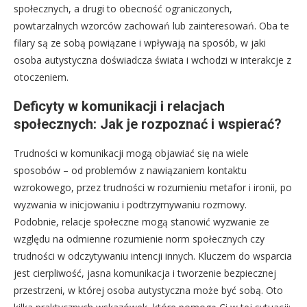
społecznych, a drugi to obecność ograniczonych,
powtarzalnych wzorców zachowań lub zainteresowań. Oba te
filary są ze sobą powiązane i wpływają na sposób, w jaki
osoba autystyczna doświadcza świata i wchodzi w interakcje z
otoczeniem.
Deficyty w komunikacji i relacjach
społecznych: Jak je rozpoznać i wspierać?
Trudności w komunikacji mogą objawiać się na wiele
sposobów – od problemów z nawiązaniem kontaktu
wzrokowego, przez trudności w rozumieniu metafor i ironii, po
wyzwania w inicjowaniu i podtrzymywaniu rozmowy.
Podobnie, relacje społeczne mogą stanowić wyzwanie ze
względu na odmienne rozumienie norm społecznych czy
trudności w odczytywaniu intencji innych. Kluczem do wsparcia
jest cierpliwość, jasna komunikacja i tworzenie bezpiecznej
przestrzeni, w której osoba autystyczna może być sobą. Oto