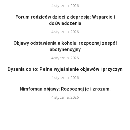
4 stycznia, 2026
Forum rodziców dzieci z depresją: Wsparcie i
doświadczenia
4 stycznia, 2026
Objawy odstawienia alkoholu: rozpoznaj zespół
abstynencyjny
4 stycznia, 2026
Dysania co to: Pełne wyjaśnienie objawów i przyczyn
4 stycznia, 2026
Nimfoman objawy: Rozpoznaj je i zrozum.
4 stycznia, 2026