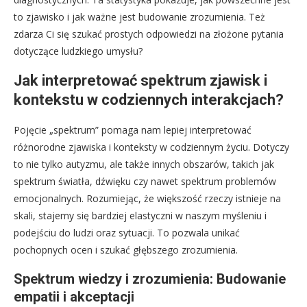
to zjawisko i jak ważne jest budowanie zrozumienia. Też
zdarza Ci się szukać prostych odpowiedzi na złożone pytania
dotyczące ludzkiego umysłu?
Jak interpretować spektrum zjawisk i
kontekstu w codziennych interakcjach?
Pojęcie „spektrum” pomaga nam lepiej interpretować
różnorodne zjawiska i konteksty w codziennym życiu. Dotyczy
to nie tylko autyzmu, ale także innych obszarów, takich jak
spektrum światła, dźwięku czy nawet spektrum problemów
emocjonalnych. Rozumiejąc, że większość rzeczy istnieje na
skali, stajemy się bardziej elastyczni w naszym myśleniu i
podejściu do ludzi oraz sytuacji. To pozwala unikać
pochopnych ocen i szukać głębszego zrozumienia.
Spektrum wiedzy i zrozumienia: Budowanie
empatii i akceptacji