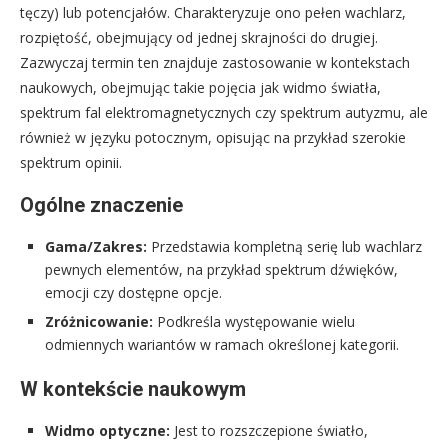
tęczy) lub potencjałów. Charakteryzuje ono pełen wachlarz,
rozpiętość, obejmujący od jednej skrajności do drugiej.
Zazwyczaj termin ten znajduje zastosowanie w kontekstach
naukowych, obejmując takie pojęcia jak widmo światła,
spektrum fal elektromagnetycznych czy spektrum autyzmu, ale
również w języku potocznym, opisując na przykład szerokie
spektrum opinii.
Ogólne znaczenie
Gama/Zakres:
Przedstawia kompletną serię lub wachlarz
pewnych elementów, na przykład spektrum dźwięków,
emocji czy dostępne opcje.
Zróżnicowanie:
Podkreśla występowanie wielu
odmiennych wariantów w ramach określonej kategorii.
W kontekście naukowym
Widmo optyczne:
Jest to rozszczepione światło,