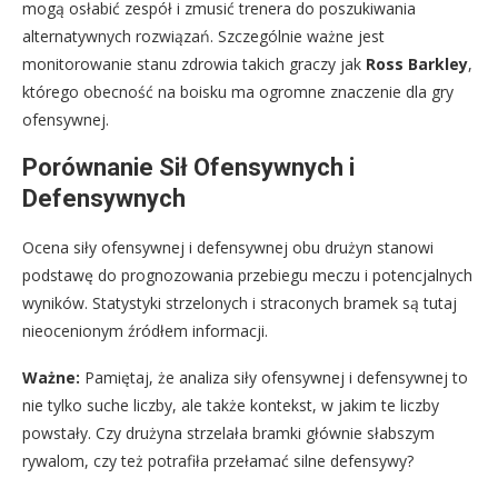
mogą osłabić zespół i zmusić trenera do poszukiwania
alternatywnych rozwiązań. Szczególnie ważne jest
monitorowanie stanu zdrowia takich graczy jak
Ross Barkley
,
którego obecność na boisku ma ogromne znaczenie dla gry
ofensywnej.
Porównanie Sił Ofensywnych i
Defensywnych
Ocena siły ofensywnej i defensywnej obu drużyn stanowi
podstawę do prognozowania przebiegu meczu i potencjalnych
wyników. Statystyki strzelonych i straconych bramek są tutaj
nieocenionym źródłem informacji.
Ważne:
Pamiętaj, że analiza siły ofensywnej i defensywnej to
nie tylko suche liczby, ale także kontekst, w jakim te liczby
powstały. Czy drużyna strzelała bramki głównie słabszym
rywalom, czy też potrafiła przełamać silne defensywy?