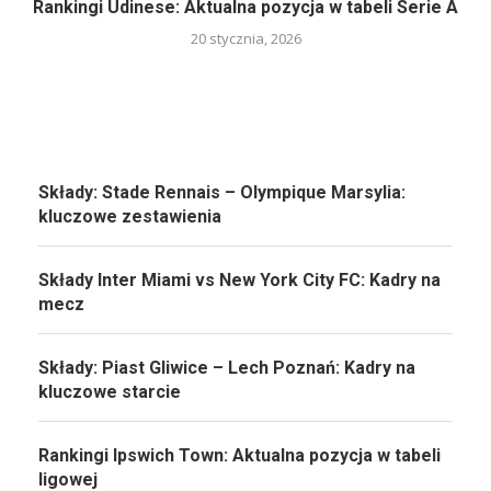
Rankingi Udinese: Aktualna pozycja w tabeli Serie A
20 stycznia, 2026
Składy: Stade Rennais – Olympique Marsylia:
kluczowe zestawienia
Składy Inter Miami vs New York City FC: Kadry na
mecz
Składy: Piast Gliwice – Lech Poznań: Kadry na
kluczowe starcie
Rankingi Ipswich Town: Aktualna pozycja w tabeli
ligowej