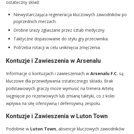
ostateczny skład:
Niewystarczająca regeneracja kluczowych zawodników po
poprzednich meczach.
Drobne urazy zgłaszane przez sztab medyczny.
Taktyczne dopasowanie do stylu gry przeciwnika.
Potrzeba rotacji w celu uniknięcia zmęczenia.
Kontuzje i Zawieszenia w Arsenalu
Informacje o kontuzjach i zawieszeniach w
Arsenalu F.C.
są
kluczowe dla przewidywania ostatecznego składu. Brak
podstawowych graczy może wymusić na trenera Artetę
sięgnięcie po rezerwowych lub zmianę taktyki, co z kolei
wpływa na siłę ofensywną i defensywną zespołu.
Kontuzje i Zawieszenia w Luton Town
Podobnie w
Luton Town
, absencje kluczowych zawodników