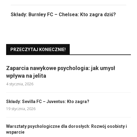
Składy: Burnley FC – Chelsea: Kto zagra dziś?
PRZECZYTAJ KONIECZNIE!
Zaparcia nawykowe psychologia: jak umysł
wpływa na jelita
4 stycznia, 2026
Składy: Sevilla FC – Juventus: Kto zagra?
19 stycznia, 2026
Warsztaty psychologiczne dla dorosłych: Rozwój osobisty i
wsparcie