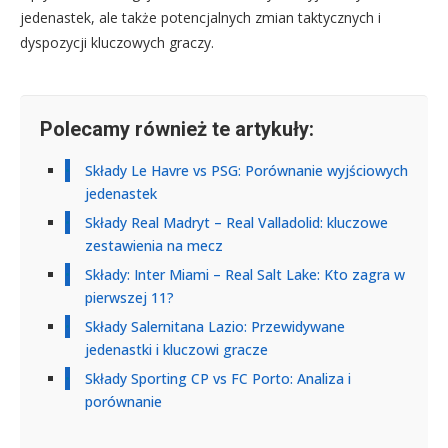
jedenastek, ale także potencjalnych zmian taktycznych i
dyspozycji kluczowych graczy.
Polecamy również te artykuły:
Składy Le Havre vs PSG: Porównanie wyjściowych
jedenastek
Składy Real Madryt – Real Valladolid: kluczowe
zestawienia na mecz
Składy: Inter Miami – Real Salt Lake: Kto zagra w
pierwszej 11?
Składy Salernitana Lazio: Przewidywane
jedenastki i kluczowi gracze
Składy Sporting CP vs FC Porto: Analiza i
porównanie