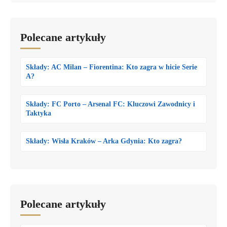
Polecane artykuły
Składy: AC Milan – Fiorentina: Kto zagra w hicie Serie
A?
Składy: FC Porto – Arsenal FC: Kluczowi Zawodnicy i
Taktyka
Składy: Wisła Kraków – Arka Gdynia: Kto zagra?
Polecane artykuły