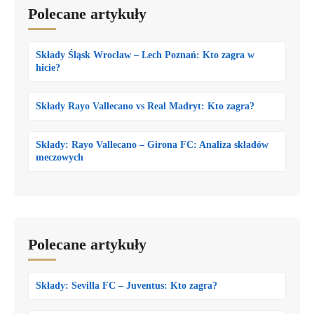
Polecane artykuły
Składy Śląsk Wrocław – Lech Poznań: Kto zagra w
hicie?
Składy Rayo Vallecano vs Real Madryt: Kto zagra?
Składy: Rayo Vallecano – Girona FC: Analiza składów
meczowych
Polecane artykuły
Składy: Sevilla FC – Juventus: Kto zagra?