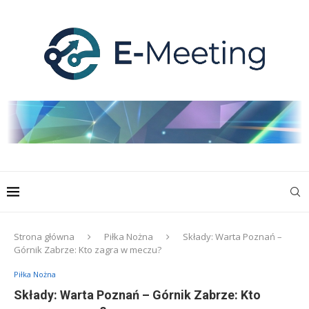
Strona główna
Piłka Nożna
Składy: Warta Poznań –
Górnik Zabrze: Kto zagra w meczu?
Piłka Nożna
Składy: Warta Poznań – Górnik Zabrze: Kto