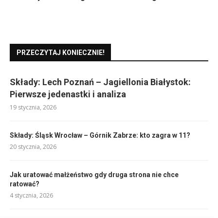
PRZECZYTAJ KONIECZNIE!
Składy: Lech Poznań – Jagiellonia Białystok:
Pierwsze jedenastki i analiza
19 stycznia, 2026
Składy: Śląsk Wrocław – Górnik Zabrze: kto zagra w 11?
20 stycznia, 2026
Jak uratować małżeństwo gdy druga strona nie chce
ratować?
4 stycznia, 2026