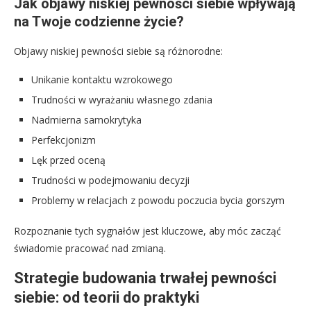
Jak objawy niskiej pewności siebie wpływają
na Twoje codzienne życie?
Objawy niskiej pewności siebie są różnorodne:
Unikanie kontaktu wzrokowego
Trudności w wyrażaniu własnego zdania
Nadmierna samokrytyka
Perfekcjonizm
Lęk przed oceną
Trudności w podejmowaniu decyzji
Problemy w relacjach z powodu poczucia bycia gorszym
Rozpoznanie tych sygnałów jest kluczowe, aby móc zacząć
świadomie pracować nad zmianą.
Strategie budowania trwałej pewności
siebie: od teorii do praktyki