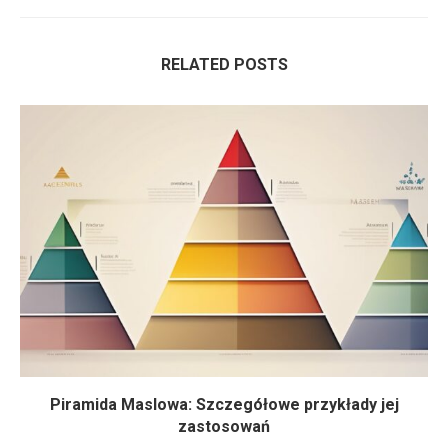
RELATED POSTS
Piramida Maslowa: Szczegółowe przykłady jej
zastosowań