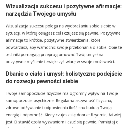
Wizualizacja sukcesu i pozytywne afirmacje:
narzędzia Twojego umysłu
Wizualizacja sukcesu polega na wyobrażaniu sobie siebie w
sytuacji, w której osiągasz cel i czujesz się pewnie. Pozytywne
afirmacje to krótkie, pozytywne stwierdzenia, które
powtarzasz, aby wzmocnić swoje przekonania o sobie. Obie te
techniki pomagają przeprogramować Twój umysł na
pozytywne myślenie i zwiększyć wiarę w swoje możliwości.
Dbanie o ciało i umysł: holistyczne podejście
do rozwoju pewności siebie
Twoje samopoczucie fizyczne ma ogromny wpływ na Twoje
samopoczucie psychiczne. Regularna aktywność fizyczna,
zdrowe odżywianie i odpowiednia ilość snu budują Twoją
energię i odporność. Kiedy czujesz się dobrze fizycznie, łatwiej
jest Ci stawić czoła wyzwaniom i czuć się pewnie. Pamiętaj o