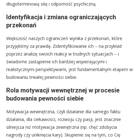
długoterminową siłę i odporność psychiczną.
Identyfikacja i zmiana ograniczających
przekonań
Większość naszych ograniczeń wynika z przekonań, które
przyjęliśmy za prawdę. Zidentyfikowanie ich – na przykład
poprzez analizę swoich reakcji w trudnych sytuacjach – i
świadome zastąpienie ich bardziej wspierającymi i
realistycznymi perspektywami, jest fundamentalnym etapem w
budowaniu trwałej pewności siebie.
Rola motywacji wewnętrznej w procesie
budowania pewności siebie
Motywacja wewnętrzna, czyli działanie dla samego faktu
działania, dla ciekawości, rozwoju czy pasji, jest znacznie
silniejsza niż motywacja zewnętrzna (np. chęć zdobycia
nagrody czy uniknięcia kary). Skupienie się na tym, co Cię