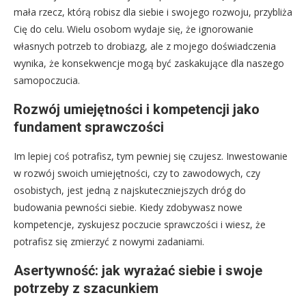
mała rzecz, którą robisz dla siebie i swojego rozwoju, przybliża
Cię do celu. Wielu osobom wydaje się, że ignorowanie
własnych potrzeb to drobiazg, ale z mojego doświadczenia
wynika, że konsekwencje mogą być zaskakujące dla naszego
samopoczucia.
Rozwój umiejętności i kompetencji jako
fundament sprawczości
Im lepiej coś potrafisz, tym pewniej się czujesz. Inwestowanie
w rozwój swoich umiejętności, czy to zawodowych, czy
osobistych, jest jedną z najskuteczniejszych dróg do
budowania pewności siebie. Kiedy zdobywasz nowe
kompetencje, zyskujesz poczucie sprawczości i wiesz, że
potrafisz się zmierzyć z nowymi zadaniami.
Asertywność: jak wyrażać siebie i swoje
potrzeby z szacunkiem