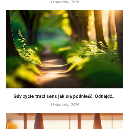
11 stycznia, 2026
Gdy życie traci sens jak się podnieść: Odnajdź...
11 stycznia, 2026