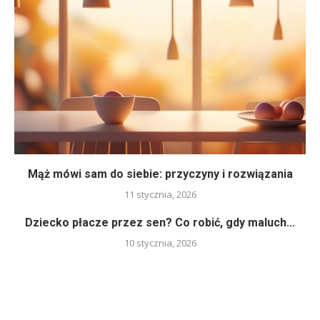
Mąż mówi sam do siebie: przyczyny i rozwiązania
11 stycznia, 2026
Dziecko płacze przez sen? Co robić, gdy maluch...
10 stycznia, 2026