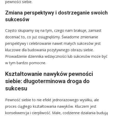
pewności siebie.
Zmiana perspektywy i dostrzeganie swoich
sukcesów
Często skupiamy się na tym, czego nam brakuje, zamiast
doceniać to, co już osiągnęliśmy. Świadome zmienianie
perspektywy i celebrowanie nawet małych sukcesów jest
kluczowe dla budowania pozytywnego obrazu siebie.
Prowadzenie dziennika wdzięczności lub sukcesów może być
w tym bardzo pomocne.
Kształtowanie nawyków pewności
siebie: długoterminowa droga do
sukcesu
Pewność siebie to nie efekt jednorazowego wysiłku, ale
proces ciągłego kształtowania nawyków. Kluczem jest
konsekwencja i cierpliwość. Małe, codzienne działania budują