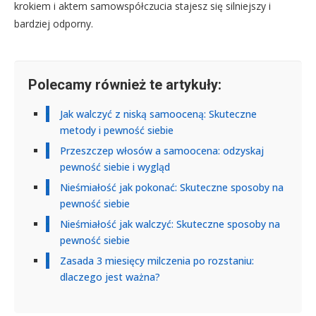
krokiem i aktem samowspółczucia stajesz się silniejszy i
bardziej odporny.
Polecamy również te artykuły:
Jak walczyć z niską samooceną: Skuteczne
metody i pewność siebie
Przeszczep włosów a samoocena: odzyskaj
pewność siebie i wygląd
Nieśmiałość jak pokonać: Skuteczne sposoby na
pewność siebie
Nieśmiałość jak walczyć: Skuteczne sposoby na
pewność siebie
Zasada 3 miesięcy milczenia po rozstaniu:
dlaczego jest ważna?