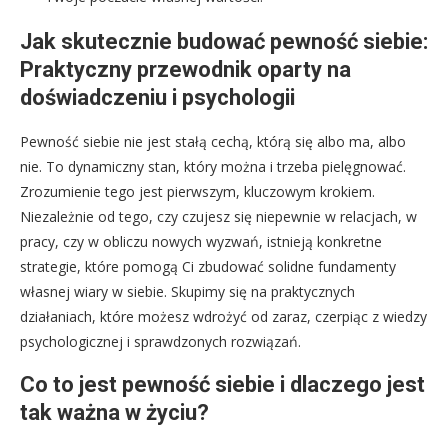
Jak skutecznie budować pewność siebie:
Praktyczny przewodnik oparty na
doświadczeniu i psychologii
Pewność siebie nie jest stałą cechą, którą się albo ma, albo
nie. To dynamiczny stan, który można i trzeba pielęgnować.
Zrozumienie tego jest pierwszym, kluczowym krokiem.
Niezależnie od tego, czy czujesz się niepewnie w relacjach, w
pracy, czy w obliczu nowych wyzwań, istnieją konkretne
strategie, które pomogą Ci zbudować solidne fundamenty
własnej wiary w siebie. Skupimy się na praktycznych
działaniach, które możesz wdrożyć od zaraz, czerpiąc z wiedzy
psychologicznej i sprawdzonych rozwiązań.
Co to jest pewność siebie i dlaczego jest
tak ważna w życiu?