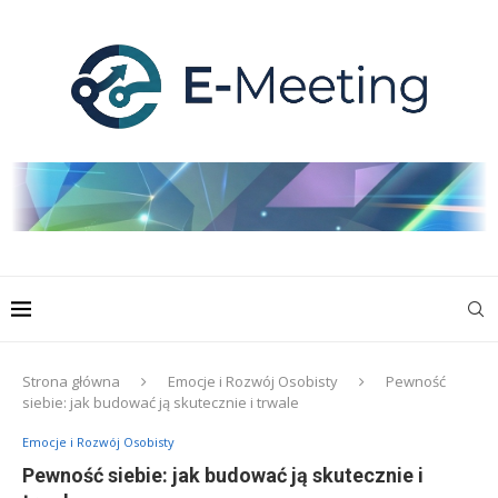
Strona główna
Emocje i Rozwój Osobisty
Pewność
siebie: jak budować ją skutecznie i trwale
Emocje i Rozwój Osobisty
Pewność siebie: jak budować ją skutecznie i