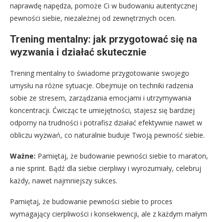
naprawdę napędza, pomoże Ci w budowaniu autentycznej
pewności siebie, niezależnej od zewnętrznych ocen.
Trening mentalny: jak przygotować się na
wyzwania i działać skutecznie
Trening mentalny to świadome przygotowanie swojego
umysłu na różne sytuacje. Obejmuje on techniki radzenia
sobie ze stresem, zarządzania emocjami i utrzymywania
koncentracji. Ćwicząc te umiejętności, stajesz się bardziej
odporny na trudności i potrafisz działać efektywnie nawet w
obliczu wyzwań, co naturalnie buduje Twoją pewność siebie.
Ważne:
Pamiętaj, że budowanie pewności siebie to maraton,
a nie sprint. Bądź dla siebie cierpliwy i wyrozumiały, celebruj
każdy, nawet najmniejszy sukces.
Pamiętaj, że budowanie pewności siebie to proces
wymagający cierpliwości i konsekwencji, ale z każdym małym