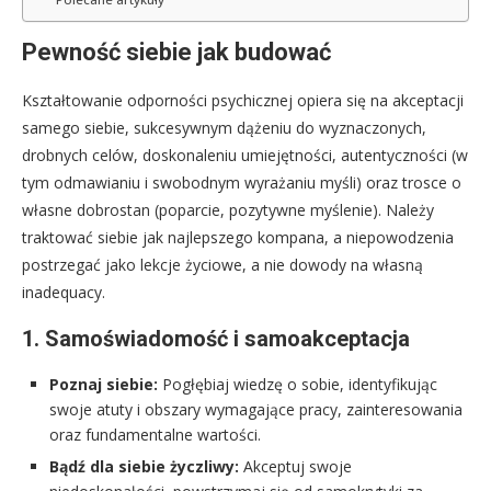
Pewność siebie jak budować
Kształtowanie odporności psychicznej opiera się na akceptacji
samego siebie, sukcesywnym dążeniu do wyznaczonych,
drobnych celów, doskonaleniu umiejętności, autentyczności (w
tym odmawianiu i swobodnym wyrażaniu myśli) oraz trosce o
własne dobrostan (poparcie, pozytywne myślenie). Należy
traktować siebie jak najlepszego kompana, a niepowodzenia
postrzegać jako lekcje życiowe, a nie dowody na własną
inadequacy.
1. Samoświadomość i samoakceptacja
Poznaj siebie:
Pogłębiaj wiedzę o sobie, identyfikując
swoje atuty i obszary wymagające pracy, zainteresowania
oraz fundamentalne wartości.
Bądź dla siebie życzliwy:
Akceptuj swoje