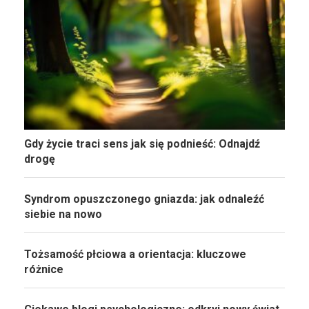
Gdy życie traci sens jak się podnieść: Odnajdź
drogę
Syndrom opuszczonego gniazda: jak odnaleźć
siebie na nowo
Tożsamość płciowa a orientacja: kluczowe
różnice