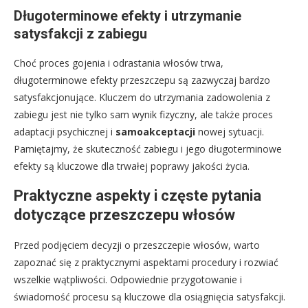
Długoterminowe efekty i utrzymanie
satysfakcji z zabiegu
Choć proces gojenia i odrastania włosów trwa,
długoterminowe efekty przeszczepu są zazwyczaj bardzo
satysfakcjonujące. Kluczem do utrzymania zadowolenia z
zabiegu jest nie tylko sam wynik fizyczny, ale także proces
adaptacji psychicznej i
samoakceptacji
nowej sytuacji.
Pamiętajmy, że skuteczność zabiegu i jego długoterminowe
efekty są kluczowe dla trwałej poprawy jakości życia.
Praktyczne aspekty i częste pytania
dotyczące przeszczepu włosów
Przed podjęciem decyzji o przeszczepie włosów, warto
zapoznać się z praktycznymi aspektami procedury i rozwiać
wszelkie wątpliwości. Odpowiednie przygotowanie i
świadomość procesu są kluczowe dla osiągnięcia satysfakcji.