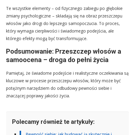
Te wszystkie elementy – od fizycznego zabiegu po głębokie
zmiany psychologiczne – składają się na obraz przeszczepu
włosów jako drogi do lepszego samopoczucia. To proces,
który wymaga cierpliwości i świadomego podejścia, ale
którego efekty mogą być transformujące.
Podsumowanie: Przeszczep włosów a
samoocena – droga do pełni życia
Pamiętaj, że świadome podejście i realistyczne oczekiwania są
kluczowe w procesie przeszczepu włosów, który może być
potężnym narzędziem do odbudowy pewności siebie i
znaczącej poprawy jakości życia.
Polecamy również te artykuły:
Pewność siebie: jak budować ją skutecznie i