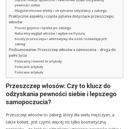
pewności siebie
Długoterminowe efekty i utrzymanie satysfakcji z zabiegu
Praktyczne aspekty i częste pytania dotyczące przeszczepu
włosów
Proces gojenia i opieka po zabiegu
Naturalny wygląd włosów i wpływ na fryzurę
Koszty przeszczepu i alternatywy dla osób rozważających
zabieg
Podsumowanie: Przeszczep włosów a samoocena – droga do
pełni życia
Polecamy również te artykuły:
Polecane artykuły
Polecane artykuły
Przeszczep włosów: Czy to klucz do
odzyskania pewności siebie i lepszego
samopoczucia?
Przeszczep włosów to zabieg, który dla wielu mężczyzn, a
także kobiet, jest czymś więcej niż tylko kosmetyczną