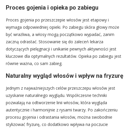
Proces gojenia i opieka po zabiegu
Proces gojenia po przeszczepie włosów jest etapowy i
wymaga odpowiedniej opieki. Po zabiegu skóra głowy może
być wrażliwa, a włosy mogą początkowo wypadać, zanim
zaczną odrastać. Stosowanie się do zaleceń lekarza
dotyczących pielęgnacji i unikanie pewnych aktywności jest
kluczowe dla optymalnych rezultatów. Opieka po zabiegu jest
równie ważna, co sam zabieg.
Naturalny wygląd włosów i wpływ na fryzurę
Jednym z najważniejszych celów przeszczepu włosów jest
uzyskanie naturalnego wyglądu. Współczesne techniki
pozwalają na odtworzenie linii włosów, która wygląda
autentycznie i harmonijnie z rysami twarzy. Po zakończeniu
procesu gojenia i odrastania włosów, można swobodnie
stylizować fryzurę, co dodatkowo wpływa na poczucie