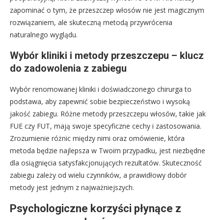
zapominać o tym, że przeszczep włosów nie jest magicznym
rozwiązaniem, ale skuteczną metodą przywrócenia
naturalnego wyglądu.
Wybór kliniki i metody przeszczepu – klucz
do zadowolenia z zabiegu
Wybór renomowanej kliniki i doświadczonego chirurga to
podstawa, aby zapewnić sobie bezpieczeństwo i wysoką
jakość zabiegu. Różne metody przeszczepu włosów, takie jak
FUE czy FUT, mają swoje specyficzne cechy i zastosowania.
Zrozumienie różnic między nimi oraz omówienie, która
metoda będzie najlepsza w Twoim przypadku, jest niezbędne
dla osiągnięcia satysfakcjonujących rezultatów. Skuteczność
zabiegu zależy od wielu czynników, a prawidłowy dobór
metody jest jednym z najważniejszych.
Psychologiczne korzyści płynące z