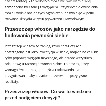
czy prezentacji – to wszystko może być wynikiem niskiej
samooceny związanej z wyglądem. Przywrócenie owłosienia
może uwolnić nas od tych ograniczeń, pozwalając w pełni
rozwinąć skrzydła w życiu prywatnym i zawodowym.
Przeszczep włosów jako narzędzie do
budowania pewności siebie
Przeszczep włosów to zabieg, który coraz częściej
postrzegany jest jako inwestycja w siebie, mająca na celu nie
tylko poprawę wyglądu fizycznego, ale przede wszystkim
odbudowę utraconej pewności siebie. To proces, który
wymaga świadomego podejścia i odpowiedniego
przygotowania, aby przyniósł oczekiwane, pozytywne
rezultaty.
Przeszczep włosów: Co warto wiedzieć
przed podjęciem decyzji?