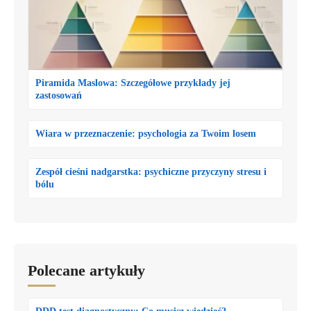
Piramida Maslowa: Szczegółowe przykłady jej
zastosowań
Wiara w przeznaczenie: psychologia za Twoim losem
Zespół cieśni nadgarstka: psychiczne przyczyny stresu i
bólu
Polecane artykuły