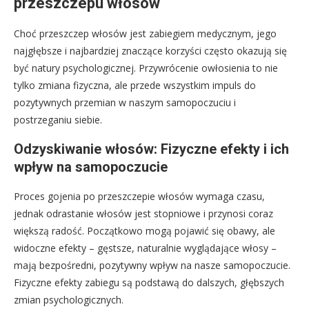
przeszczepu włosów
Choć przeszczep włosów jest zabiegiem medycznym, jego
najgłębsze i najbardziej znaczące korzyści często okazują się
być natury psychologicznej. Przywrócenie owłosienia to nie
tylko zmiana fizyczna, ale przede wszystkim impuls do
pozytywnych przemian w naszym samopoczuciu i
postrzeganiu siebie.
Odzyskiwanie włosów: Fizyczne efekty i ich
wpływ na samopoczucie
Proces gojenia po przeszczepie włosów wymaga czasu,
jednak odrastanie włosów jest stopniowe i przynosi coraz
większą radość. Początkowo mogą pojawić się obawy, ale
widoczne efekty – gęstsze, naturalnie wyglądające włosy –
mają bezpośredni, pozytywny wpływ na nasze samopoczucie.
Fizyczne efekty zabiegu są podstawą do dalszych, głębszych
zmian psychologicznych.