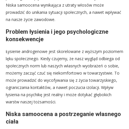
Niska samoocena wynikająca z utraty włosów może
prowadzić do unikania sytuacji społecznych, a nawet wpływać
na nasze życie zawodowe.
Problem łysienia i jego psychologiczne
konsekwencje
Łysienie androgenowe jest skorelowane z wyższym poziomem
lęku społecznego. Kiedy czujemy, że nasz wygląd odbiega od
społecznych norm lub naszych własnych wyobrażeń o sobie,
możemy zacząć czuć się niekomfortowo w towarzystwie. To
może prowadzić do wycofywania się z życia towarzyskiego,
ograniczania kontaktów, a nawet poczucia izolacji. Wpływ
łysienia na psychikę jest realny i może dotykać głębokich
warstw naszej tożsamości.
Niska samoocena a postrzeganie własnego
ciała