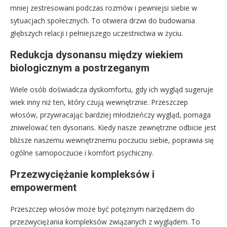
mniej zestresowani podczas rozmów i pewniejsi siebie w
sytuacjach społecznych. To otwiera drzwi do budowania
głębszych relacji i pełniejszego uczestnictwa w życiu.
Redukcja dysonansu między wiekiem
biologicznym a postrzeganym
Wiele osób doświadcza dyskomfortu, gdy ich wygląd sugeruje
wiek inny niż ten, który czują wewnętrznie. Przeszczep
włosów, przywracając bardziej młodzieńczy wygląd, pomaga
zniwelować ten dysonans. Kiedy nasze zewnętrzne odbicie jest
bliższe naszemu wewnętrznemu poczuciu siebie, poprawia się
ogólne samopoczucie i komfort psychiczny.
Przezwyciężanie kompleksów i
empowerment
Przeszczep włosów może być potężnym narzędziem do
przezwyciężania kompleksów związanych z wyglądem. To