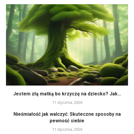
Jestem złą matką bo krzyczę na dziecko? Jak...
11 stycznia, 2026
Nieśmiałość jak walczyć: Skuteczne sposoby na
pewność siebie
11 stycznia, 2026