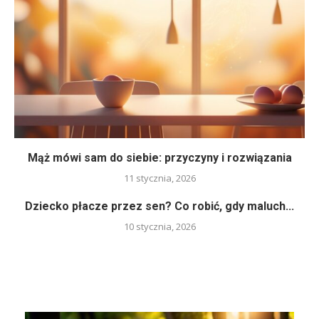
Mąż mówi sam do siebie: przyczyny i rozwiązania
11 stycznia, 2026
Dziecko płacze przez sen? Co robić, gdy maluch...
10 stycznia, 2026