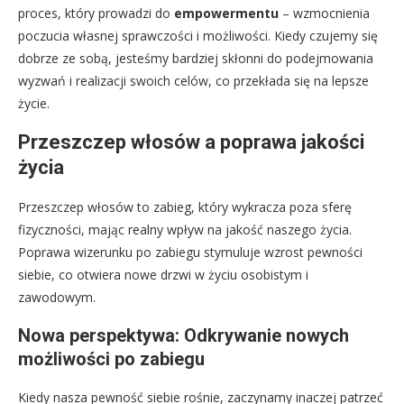
proces, który prowadzi do
empowermentu
– wzmocnienia
poczucia własnej sprawczości i możliwości. Kiedy czujemy się
dobrze ze sobą, jesteśmy bardziej skłonni do podejmowania
wyzwań i realizacji swoich celów, co przekłada się na lepsze
życie.
Przeszczep włosów a poprawa jakości
życia
Przeszczep włosów to zabieg, który wykracza poza sferę
fizyczności, mając realny wpływ na jakość naszego życia.
Poprawa wizerunku po zabiegu stymuluje wzrost pewności
siebie, co otwiera nowe drzwi w życiu osobistym i
zawodowym.
Nowa perspektywa: Odkrywanie nowych
możliwości po zabiegu
Kiedy nasza pewność siebie rośnie, zaczynamy inaczej patrzeć