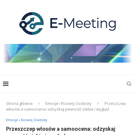
Strona główna
Emocje i Rozwój Osobisty
Przeszczep
włosów a samoocena: odzyskaj pewność siebie i wygląd
Emocje i Rozwój Osobisty
Przeszczep włosów a samoocena: odzyskaj