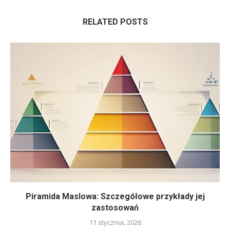
RELATED POSTS
Piramida Maslowa: Szczegółowe przykłady jej
zastosowań
11 stycznia, 2026