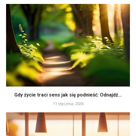
Gdy życie traci sens jak się podnieść: Odnajdź...
11 stycznia, 2026