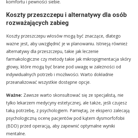
komfortu i pewności siebie.
Koszty przeszczepu i alternatywy dla osób
rozważających zabieg
Koszty przeszczepu włosów mogą być znaczące, dlatego
ważne jest, aby uwzględnić je w planowaniu. Istnieją również
alternatywy dla przeszczepu, takie jak leczenie
farmakologiczne czy metody takie jak mikropigmentacja skóry
głowy, które mogą być brane pod uwagę w zależności od
indywidualnych potrzeb i możliwości. Warto dokładnie
przeanalizować wszystkie dostępne opcje.
Ważne:
Zawsze warto skonsultować się ze specjalistą, nie
tylko lekarzem medycyny estetycznej, ale także, jeśli czujesz
taką potrzebę, z psychologiem. Pamiętaj, że eksperci zalecają
psychologiczną ocenę pacjentów pod kątem dysmorfofobii
(BDD) przed operacją, aby zapewnić optymalne wyniki
mentalne.