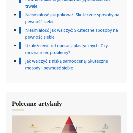
trwale
Nieśmiałość jak pokonać: Skuteczne sposoby na
pewność siebie
Nieśmiałość jak walczyć: Skuteczne sposoby na
pewność siebie
Uzależnienie od operacji plastycznych: Czy
można mieć problemy?
Jak walczyć z niską samooceną: Skuteczne
metody i pewność siebie
Polecane artykuły