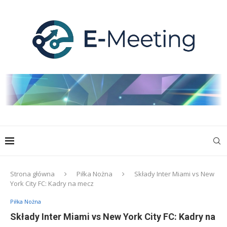
Strona główna
Piłka Nożna
Składy Inter Miami vs New
York City FC: Kadry na mecz
Piłka Nożna
Składy Inter Miami vs New York City FC: Kadry na