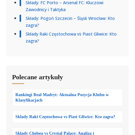
Składy: FC Porto – Arsenal FC: Kluczowi
Zawodnicy i Taktyka
Składy: Pogoń Szczecin – Śląsk Wrocław: Kto
zagra?
Składy Raki Częstochowa vs Piast Gliwice: Kto
zagra?
Polecane artykuły
Rankingi Real Madryt: Aktualna Pozycja Klubu w
Klasyfikacjach
Składy Raki Częstochowa vs Piast Gliwice: Kto zagra?
Składy Chelsea vs Crystal Palace: Analiza i