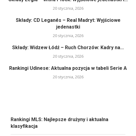
20 stycznia, 2026
Składy: CD Leganés – Real Madryt: Wyjściowe
jedenastki
20 stycznia, 2026
Składy: Widzew Łódź – Ruch Chorzów: Kadry na...
20 stycznia, 2026
Rankingi Udinese: Aktualna pozycja w tabeli Serie A
20 stycznia, 2026
Rankingi MLS: Najlepsze drużyny i aktualna
klasyfikacja