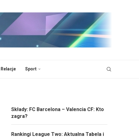
 Relacje
Sport
Składy: FC Barcelona – Valencia CF: Kto
zagra?
Rankingi League Two: Aktualna Tabela i