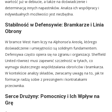
wartość już w debiucie, a także na doświadczenie i
determinację innych napastników. Analiza ich współpracy i
indywidualnych możliwości jest niezbędna.
Stabilność w Defensywie: Bramkarze i Linia
Obrony
W bramce West Ham liczy na Alphonse’a Areolę, którego
doświadczenie i umiejętności są solidnym fundamentem.
Defensywa często opiera się na zgraniu i organizacji. Sheffield
United również musi zapewnić szczelność w tyłach, co
wymaga skutecznego współdziałania obrońców i bramkarza.
W kontekście analizy składów, zwracamy uwagę na to, jak te
formacje radzą sobie z pressingiem i kontratakami
przeciwnika.
Serce Drużyny: Pomocnicy i Ich Wpływ na
Grę