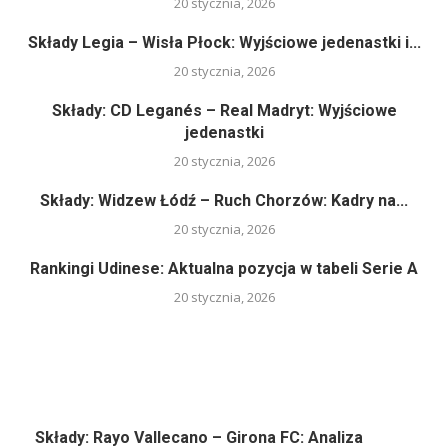
20 stycznia, 2026
Składy Legia – Wisła Płock: Wyjściowe jedenastki i...
20 stycznia, 2026
Składy: CD Leganés – Real Madryt: Wyjściowe
jedenastki
20 stycznia, 2026
Składy: Widzew Łódź – Ruch Chorzów: Kadry na...
20 stycznia, 2026
Rankingi Udinese: Aktualna pozycja w tabeli Serie A
20 stycznia, 2026
Składy: Rayo Vallecano – Girona FC: Analiza