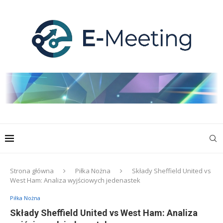
Strona główna
Piłka Nożna
Składy Sheffield United vs
West Ham: Analiza wyjściowych jedenastek
Piłka Nożna
Składy Sheffield United vs West Ham: Analiza