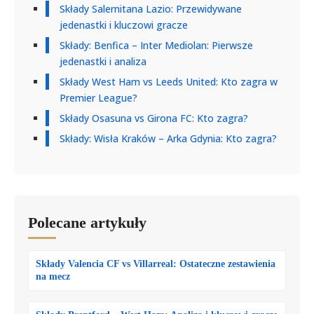
Składy Salernitana Lazio: Przewidywane
jedenastki i kluczowi gracze
Składy: Benfica – Inter Mediolan: Pierwsze
jedenastki i analiza
Składy West Ham vs Leeds United: Kto zagra w
Premier League?
Składy Osasuna vs Girona FC: Kto zagra?
Składy: Wisła Kraków – Arka Gdynia: Kto zagra?
Polecane artykuły
Składy Valencia CF vs Villarreal: Ostateczne zestawienia
na mecz