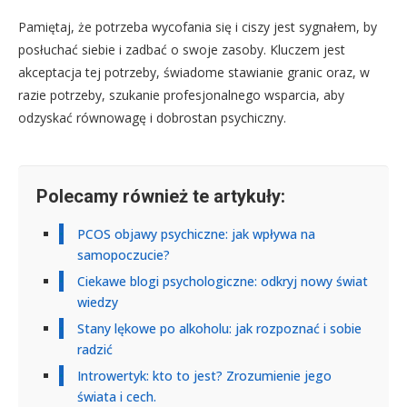
Pamiętaj, że potrzeba wycofania się i ciszy jest sygnałem, by
posłuchać siebie i zadbać o swoje zasoby. Kluczem jest
akceptacja tej potrzeby, świadome stawianie granic oraz, w
razie potrzeby, szukanie profesjonalnego wsparcia, aby
odzyskać równowagę i dobrostan psychiczny.
Polecamy również te artykuły:
PCOS objawy psychiczne: jak wpływa na
samopoczucie?
Ciekawe blogi psychologiczne: odkryj nowy świat
wiedzy
Stany lękowe po alkoholu: jak rozpoznać i sobie
radzić
Introwertyk: kto to jest? Zrozumienie jego
świata i cech.