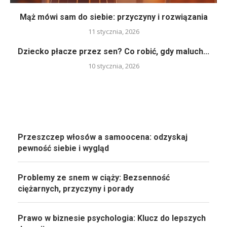
Mąż mówi sam do siebie: przyczyny i rozwiązania
11 stycznia, 2026
Dziecko płacze przez sen? Co robić, gdy maluch...
10 stycznia, 2026
Przeszczep włosów a samoocena: odzyskaj
pewność siebie i wygląd
Problemy ze snem w ciąży: Bezsenność
ciężarnych, przyczyny i porady
Prawo w biznesie psychologia: Klucz do lepszych