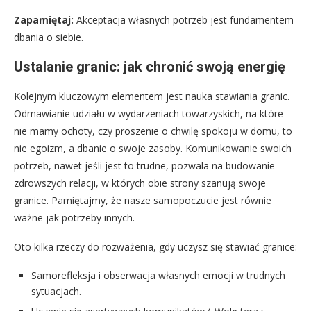
Zapamiętaj:
Akceptacja własnych potrzeb jest fundamentem
dbania o siebie.
Ustalanie granic: jak chronić swoją energię
Kolejnym kluczowym elementem jest nauka stawiania granic.
Odmawianie udziału w wydarzeniach towarzyskich, na które
nie mamy ochoty, czy proszenie o chwilę spokoju w domu, to
nie egoizm, a dbanie o swoje zasoby. Komunikowanie swoich
potrzeb, nawet jeśli jest to trudne, pozwala na budowanie
zdrowszych relacji, w których obie strony szanują swoje
granice. Pamiętajmy, że nasze samopoczucie jest równie
ważne jak potrzeby innych.
Oto kilka rzeczy do rozważenia, gdy uczysz się stawiać granice:
Samorefleksja i obserwacja własnych emocji w trudnych
sytuacjach.