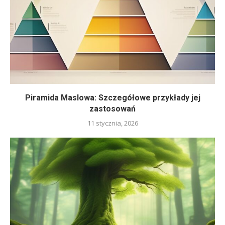
Piramida Maslowa: Szczegółowe przykłady jej
zastosowań
11 stycznia, 2026