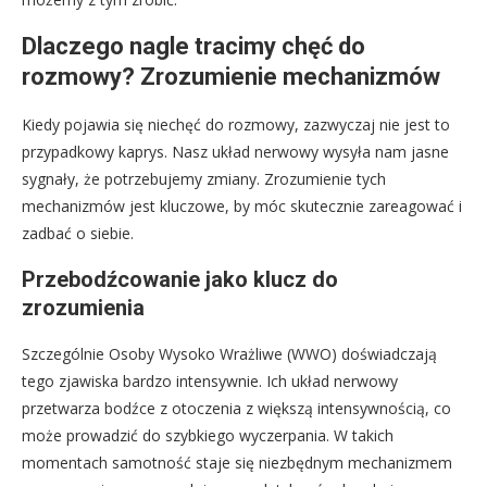
Dlaczego nagle tracimy chęć do
rozmowy? Zrozumienie mechanizmów
Kiedy pojawia się niechęć do rozmowy, zazwyczaj nie jest to
przypadkowy kaprys. Nasz układ nerwowy wysyła nam jasne
sygnały, że potrzebujemy zmiany. Zrozumienie tych
mechanizmów jest kluczowe, by móc skutecznie zareagować i
zadbać o siebie.
Przebodźcowanie jako klucz do
zrozumienia
Szczególnie Osoby Wysoko Wrażliwe (WWO) doświadczają
tego zjawiska bardzo intensywnie. Ich układ nerwowy
przetwarza bodźce z otoczenia z większą intensywnością, co
może prowadzić do szybkiego wyczerpania. W takich
momentach samotność staje się niezbędnym mechanizmem