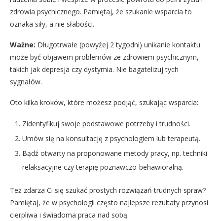
zdrowia psychicznego. Pamiętaj, że szukanie wsparcia to
oznaka siły, a nie słabości.
Ważne:
Długotrwałe (powyżej 2 tygodni) unikanie kontaktu
może być objawem problemów ze zdrowiem psychicznym,
takich jak depresja czy dystymia. Nie bagatelizuj tych
sygnałów.
Oto kilka kroków, które możesz podjąć, szukając wsparcia:
Zidentyfikuj swoje podstawowe potrzeby i trudności.
Umów się na konsultację z psychologiem lub terapeutą.
Bądź otwarty na proponowane metody pracy, np. techniki
relaksacyjne czy terapię poznawczo-behawioralną.
Też zdarza Ci się szukać prostych rozwiązań trudnych spraw?
Pamiętaj, że w psychologii często najlepsze rezultaty przynosi
cierpliwa i świadoma praca nad sobą.