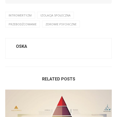
INTROWERTYZM
IZOLACJA SPOŁECZNA
PRZEBODŹCOWANIE
ZDROWIE PSYCHICZNE
OSKA
RELATED POSTS