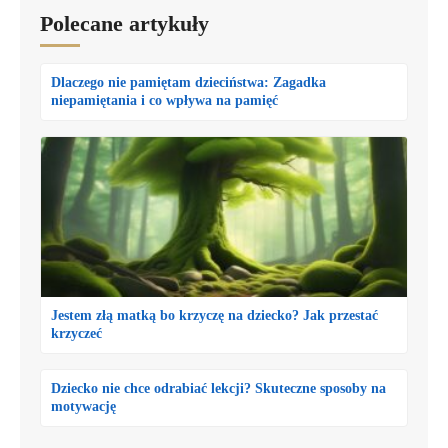
Polecane artykuły
Dlaczego nie pamiętam dzieciństwa: Zagadka
niepamiętania i co wpływa na pamięć
Jestem złą matką bo krzyczę na dziecko? Jak przestać
krzyczeć
Dziecko nie chce odrabiać lekcji? Skuteczne sposoby na
motywację