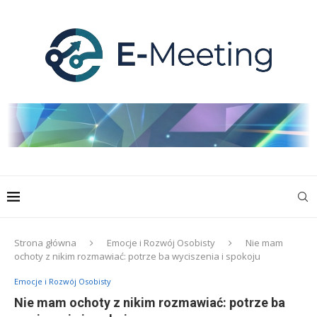
Strona główna
Emocje i Rozwój Osobisty
Nie mam
ochoty z nikim rozmawiać: potrze ba wyciszenia i spokoju
Emocje i Rozwój Osobisty
Nie mam ochoty z nikim rozmawiać: potrze ba