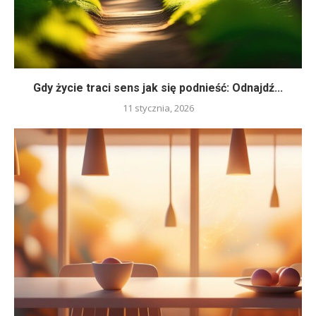
Gdy życie traci sens jak się podnieść: Odnajdź...
11 stycznia, 2026