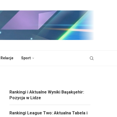
 Relacje
Sport
Rankingi i Aktualne Wyniki Başakşehir:
Pozycja w Lidze
Rankingi League Two: Aktualna Tabela i