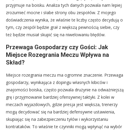
przyjmuje na boisku. Analiza tych danych pozwala nam lepiej
zrozumieć mocne i słabe strony obu zespołów. Z mojego
doświadczenia wynika, że właśnie te liczby często decydują o
tym, czy zespół będzie grał z większą pewnością siebie, czy
też będzie musiał skupić się na niwelowaniu błędów.
Przewaga Gospodarzy czy Gości: Jak
Miejsce Rozegrania Meczu Wpływa na
Skład?
Miejsce rozegrania meczu ma ogromne znaczenie. Przewaga
gospodarzy, wynikająca z dopingu własnych kibiców i
znajomości boiska, często pozwala drużynie na odważniejszą
grę i przyjmowanie bardziej ofensywnej taktyki. Z kolei w
meczach wyjazdowych, gdzie presja jest większa, trenerzy
mogą decydować się na bardziej defensywne ustawienia,
skupiając się na zabezpieczeniu tyłów i wykorzystaniu
kontrataków. To właśnie te czynniki mogą wpłynąć na wybór