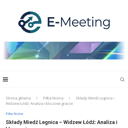
Strona główna
Piłka Nożna
Składy Miedź Legnica –
Widzew Łódź: Analiza i kluczowi gracze
Piłka Nożna
Składy Miedź Legnica – Widzew Łódź: Analiza i