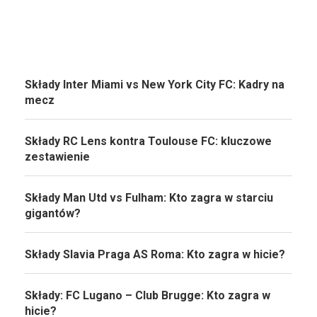
Składy Inter Miami vs New York City FC: Kadry na
mecz
Składy RC Lens kontra Toulouse FC: kluczowe
zestawienie
Składy Man Utd vs Fulham: Kto zagra w starciu
gigantów?
Składy Slavia Praga AS Roma: Kto zagra w hicie?
Składy: FC Lugano – Club Brugge: Kto zagra w
hicie?