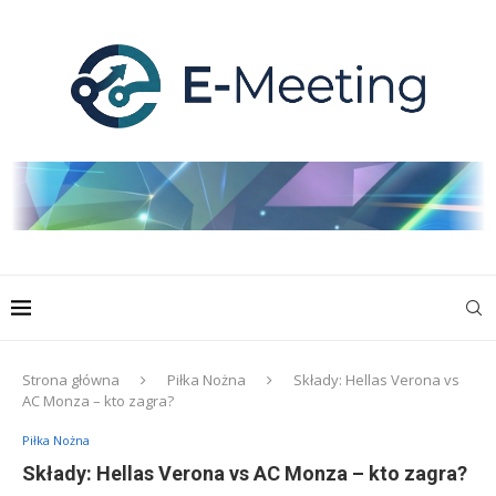
Strona główna
Piłka Nożna
Składy: Hellas Verona vs
AC Monza – kto zagra?
Piłka Nożna
Składy: Hellas Verona vs AC Monza – kto zagra?