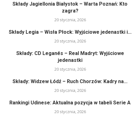
Składy Jagiellonia Białystok – Warta Poznań: Kto
zagra?
20 stycznia, 2026
Składy Legia – Wisła Płock: Wyjściowe jedenastki i...
20 stycznia, 2026
Składy: CD Leganés – Real Madryt: Wyjściowe
jedenastki
20 stycznia, 2026
Składy: Widzew Łódź – Ruch Chorzów: Kadry na...
20 stycznia, 2026
Rankingi Udinese: Aktualna pozycja w tabeli Serie A
20 stycznia, 2026