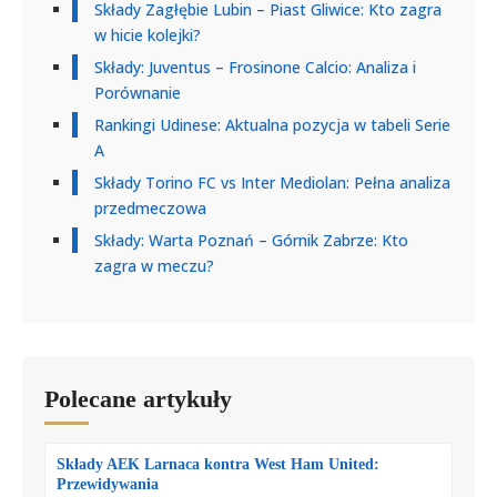
Składy Zagłębie Lubin – Piast Gliwice: Kto zagra
w hicie kolejki?
Składy: Juventus – Frosinone Calcio: Analiza i
Porównanie
Rankingi Udinese: Aktualna pozycja w tabeli Serie
A
Składy Torino FC vs Inter Mediolan: Pełna analiza
przedmeczowa
Składy: Warta Poznań – Górnik Zabrze: Kto
zagra w meczu?
Polecane artykuły
Składy AEK Larnaca kontra West Ham United:
Przewidywania