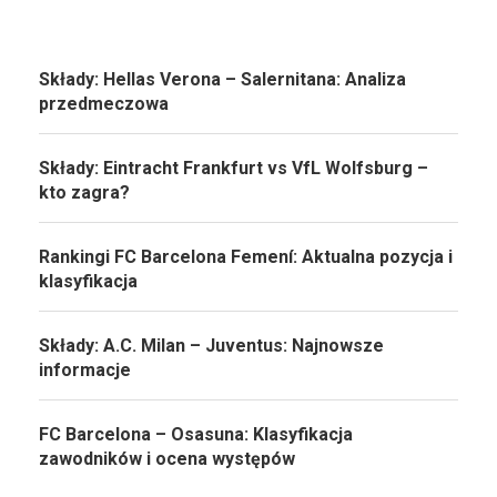
Składy: Hellas Verona – Salernitana: Analiza
przedmeczowa
Składy: Eintracht Frankfurt vs VfL Wolfsburg –
kto zagra?
Rankingi FC Barcelona Femení: Aktualna pozycja i
klasyfikacja
Składy: A.C. Milan – Juventus: Najnowsze
informacje
FC Barcelona – Osasuna: Klasyfikacja
zawodników i ocena występów