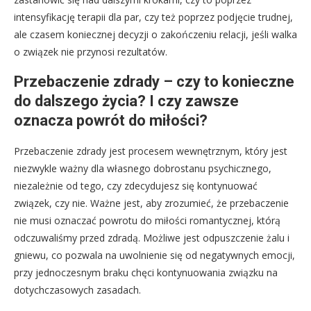
intensyfikację terapii dla par, czy też poprzez podjęcie trudnej,
ale czasem koniecznej decyzji o zakończeniu relacji, jeśli walka
o związek nie przynosi rezultatów.
Przebaczenie zdrady – czy to konieczne
do dalszego życia? I czy zawsze
oznacza powrót do miłości?
Przebaczenie zdrady jest procesem wewnętrznym, który jest
niezwykle ważny dla własnego dobrostanu psychicznego,
niezależnie od tego, czy zdecydujesz się kontynuować
związek, czy nie. Ważne jest, aby zrozumieć, że przebaczenie
nie musi oznaczać powrotu do miłości romantycznej, którą
odczuwaliśmy przed zdradą. Możliwe jest odpuszczenie żalu i
gniewu, co pozwala na uwolnienie się od negatywnych emocji,
przy jednoczesnym braku chęci kontynuowania związku na
dotychczasowych zasadach.