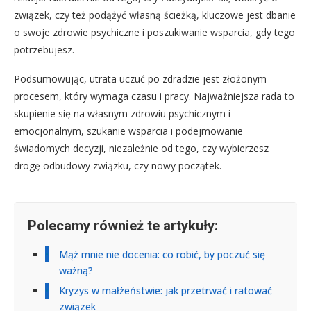
związek, czy też podążyć własną ścieżką, kluczowe jest dbanie
o swoje zdrowie psychiczne i poszukiwanie wsparcia, gdy tego
potrzebujesz.
Podsumowując, utrata uczuć po zdradzie jest złożonym
procesem, który wymaga czasu i pracy. Najważniejsza rada to
skupienie się na własnym zdrowiu psychicznym i
emocjonalnym, szukanie wsparcia i podejmowanie
świadomych decyzji, niezależnie od tego, czy wybierzesz
drogę odbudowy związku, czy nowy początek.
Polecamy również te artykuły:
Mąż mnie nie docenia: co robić, by poczuć się
ważną?
Kryzys w małżeństwie: jak przetrwać i ratować
związek