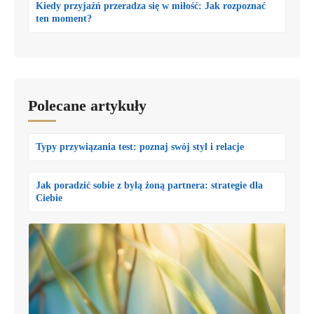
Kiedy przyjaźń przeradza się w miłość: Jak rozpoznać
ten moment?
Polecane artykuły
Typy przywiązania test: poznaj swój styl i relacje
Jak poradzić sobie z byłą żoną partnera: strategie dla
Ciebie