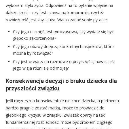
wyborem stylu życia. Odpowiedź na to pytanie wpłynie na
dalsze kroki – czy jest szansa na kompromis, czy też
rozbieżność jest zbyt duża. Warto zadać sobie pytanie:
Czy jego niechęć jest tymczasowa, czy wydaje się być
głęboko zakorzeniona?
Czy jego obawy dotyczą konkretnych aspektów, które
można by rozwiązać?
Czy jest otwarty na rozmowę o przyszłości, nawet jeśli
jego wizja różni się od mojej?
Konsekwencje decyzji o braku dziecka dla
przyszłości związku
Jeśli mężczyzna konsekwentnie nie chce dziecka, a partnerka
bardzo pragnie zostać matką, może to prowadzić do
głębokiego kryzysu w związku. Związek oparty na tak
fundamentalnej rozbieżności może być źródłem ciągłego