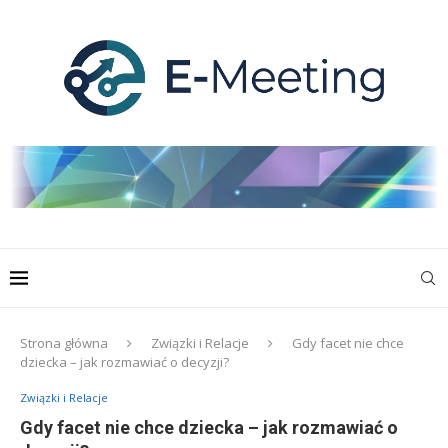
Strona główna
Związki i Relacje
Gdy facet nie chce
dziecka – jak rozmawiać o decyzji?
Związki i Relacje
Gdy facet nie chce dziecka – jak rozmawiać o