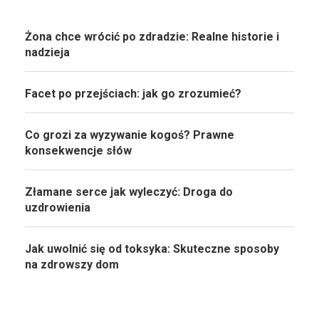
Żona chce wrócić po zdradzie: Realne historie i
nadzieja
Facet po przejściach: jak go zrozumieć?
Co grozi za wyzywanie kogoś? Prawne
konsekwencje słów
Złamane serce jak wyleczyć: Droga do
uzdrowienia
Jak uwolnić się od toksyka: Skuteczne sposoby
na zdrowszy dom