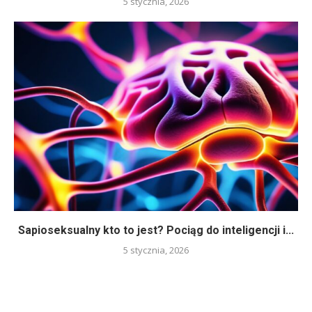
5 stycznia, 2026
Sapioseksualny kto to jest? Pociąg do inteligencji i...
5 stycznia, 2026