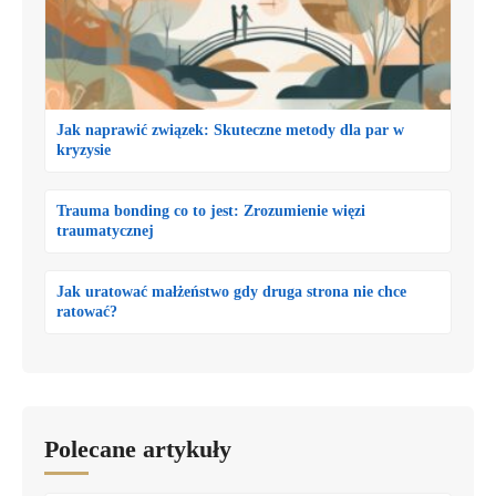
Jak naprawić związek: Skuteczne metody dla par w
kryzysie
Trauma bonding co to jest: Zrozumienie więzi
traumatycznej
Jak uratować małżeństwo gdy druga strona nie chce
ratować?
Polecane artykuły