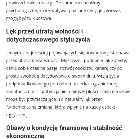
powierzchowne reakcje. Te same mechanizmy
psychologiczne, które wpływają na inne decyzje życiowe,
mogą być tu kluczowe.
Lęk przed utratą wolności i
dotychczasowego stylu życia
Jednym z najczęściej pojawiających się powodów jest obawa
przed utratą niezależności. Mężczyźni, podobnie jak kobiety,
cenią sobie czas na pasje, rozwój osobisty, karierę czy po
prostu swobodę decydowania o swoim dniu. Wizja życia
podporządkowanego potrzebom dziecka, ograniczonej
spontaniczności i potencjalnie mniejszej ilości czasu dla siebie
może być przytłaczająca. To naturalny lęk przed
fundamentalną zmianą, która wpłynie na każdy aspekt
egzystencji.
Obawy o kondycję finansową i stabilność
ekonomiczną