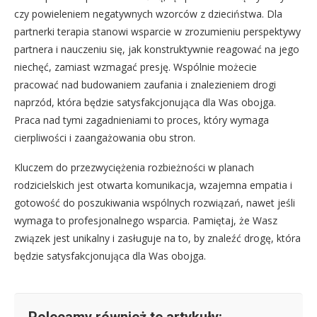
czy powieleniem negatywnych wzorców z dzieciństwa. Dla
partnerki terapia stanowi wsparcie w zrozumieniu perspektywy
partnera i nauczeniu się, jak konstruktywnie reagować na jego
niechęć, zamiast wzmagać presję. Wspólnie możecie
pracować nad budowaniem zaufania i znalezieniem drogi
naprzód, która będzie satysfakcjonująca dla Was obojga.
Praca nad tymi zagadnieniami to proces, który wymaga
cierpliwości i zaangażowania obu stron.
Kluczem do przezwyciężenia rozbieżności w planach
rodzicielskich jest otwarta komunikacja, wzajemna empatia i
gotowość do poszukiwania wspólnych rozwiązań, nawet jeśli
wymaga to profesjonalnego wsparcia. Pamiętaj, że Wasz
związek jest unikalny i zasługuje na to, by znaleźć drogę, która
będzie satysfakcjonująca dla Was obojga.