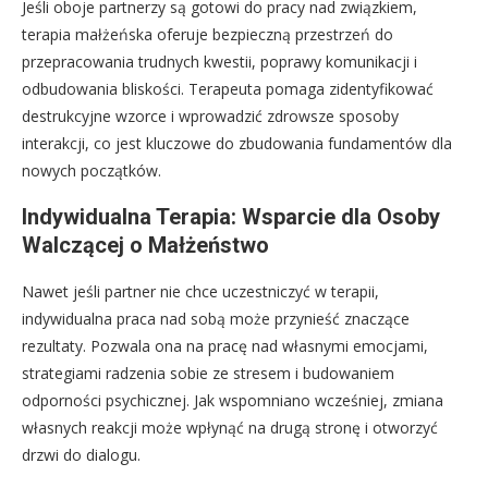
Jeśli oboje partnerzy są gotowi do pracy nad związkiem,
terapia małżeńska oferuje bezpieczną przestrzeń do
przepracowania trudnych kwestii, poprawy komunikacji i
odbudowania bliskości. Terapeuta pomaga zidentyfikować
destrukcyjne wzorce i wprowadzić zdrowsze sposoby
interakcji, co jest kluczowe do zbudowania fundamentów dla
nowych początków.
Indywidualna Terapia: Wsparcie dla Osoby
Walczącej o Małżeństwo
Nawet jeśli partner nie chce uczestniczyć w terapii,
indywidualna praca nad sobą może przynieść znaczące
rezultaty. Pozwala ona na pracę nad własnymi emocjami,
strategiami radzenia sobie ze stresem i budowaniem
odporności psychicznej. Jak wspomniano wcześniej, zmiana
własnych reakcji może wpłynąć na drugą stronę i otworzyć
drzwi do dialogu.