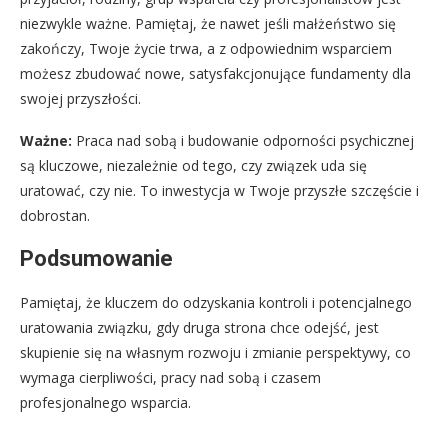
niezwykle ważne. Pamiętaj, że nawet jeśli małżeństwo się
zakończy, Twoje życie trwa, a z odpowiednim wsparciem
możesz zbudować nowe, satysfakcjonujące fundamenty dla
swojej przyszłości.
Ważne:
Praca nad sobą i budowanie odporności psychicznej
są kluczowe, niezależnie od tego, czy związek uda się
uratować, czy nie. To inwestycja w Twoje przyszłe szczęście i
dobrostan.
Podsumowanie
Pamiętaj, że kluczem do odzyskania kontroli i potencjalnego
uratowania związku, gdy druga strona chce odejść, jest
skupienie się na własnym rozwoju i zmianie perspektywy, co
wymaga cierpliwości, pracy nad sobą i czasem
profesjonalnego wsparcia.