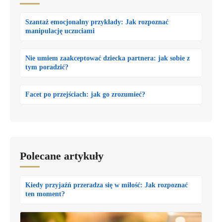
Szantaż emocjonalny przykłady: Jak rozpoznać
manipulację uczuciami
Nie umiem zaakceptować dziecka partnera: jak sobie z
tym poradzić?
Facet po przejściach: jak go zrozumieć?
Polecane artykuły
Kiedy przyjaźń przeradza się w miłość: Jak rozpoznać
ten moment?