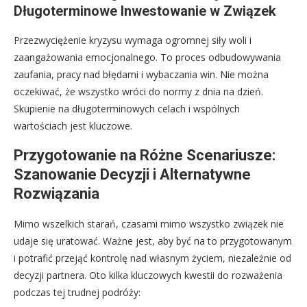
Długoterminowe Inwestowanie w Związek
Przezwyciężenie kryzysu wymaga ogromnej siły woli i
zaangażowania emocjonalnego. To proces odbudowywania
zaufania, pracy nad błędami i wybaczania win. Nie można
oczekiwać, że wszystko wróci do normy z dnia na dzień.
Skupienie na długoterminowych celach i wspólnych
wartościach jest kluczowe.
Przygotowanie na Różne Scenariusze:
Szanowanie Decyzji i Alternatywne
Rozwiązania
Mimo wszelkich starań, czasami mimo wszystko związek nie
udaje się uratować. Ważne jest, aby być na to przygotowanym
i potrafić przejąć kontrolę nad własnym życiem, niezależnie od
decyzji partnera. Oto kilka kluczowych kwestii do rozważenia
podczas tej trudnej podróży: