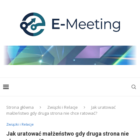
Strona główna
Związki i Relacje
Jak uratować
małżeństwo gdy druga strona nie chce ratować?
Związki i Relacje
Jak uratować małżeństwo gdy druga strona nie