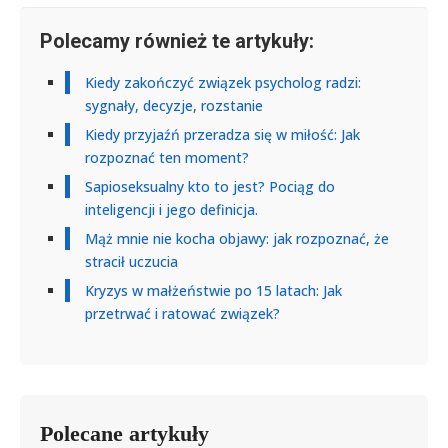
Polecamy również te artykuły:
Kiedy zakończyć związek psycholog radzi:
sygnały, decyzje, rozstanie
Kiedy przyjaźń przeradza się w miłość: Jak
rozpoznać ten moment?
Sapioseksualny kto to jest? Pociąg do
inteligencji i jego definicja.
Mąż mnie nie kocha objawy: jak rozpoznać, że
stracił uczucia
Kryzys w małżeństwie po 15 latach: Jak
przetrwać i ratować związek?
Polecane artykuły