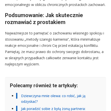
emocjonalnego w obliczu chronicznych prostackich zachowań.
Podsumowanie: Jak skutecznie
rozmawiać z prostakiem
Najważniejsze to pamiętać o zachowaniu własnego spokoju i
stosowaniu „metody szarego kamienia”, która minimalizuje
reakcje emocjonalne i chroni Cię przed eskalacją konfliktu.
Pamiętaj, że masz prawo do ochrony swojego dobrostanu, a
w skrajnych przypadkach całkowite zerwanie kontaktu jest
najlepszym wyjściem.
Polecamy również te artykuły:
Dziewczyna mnie olewa: co robić, jak ją
odzyskać?
Jak poradzić sobie z byłą żoną partnera: