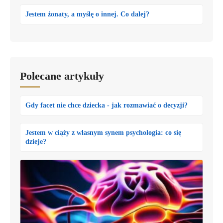
Jestem żonaty, a myślę o innej. Co dalej?
Polecane artykuły
Gdy facet nie chce dziecka - jak rozmawiać o decyzji?
Jestem w ciąży z własnym synem psychologia: co się
dzieje?