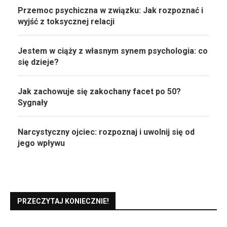
Przemoc psychiczna w związku: Jak rozpoznać i
wyjść z toksycznej relacji
Jestem w ciąży z własnym synem psychologia: co
się dzieje?
Jak zachowuje się zakochany facet po 50?
Sygnały
Narcystyczny ojciec: rozpoznaj i uwolnij się od
jego wpływu
PRZECZYTAJ KONIECZNIE!