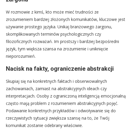
W rozmowie z kimś, kto może mieć trudności ze
zrozumieniem bardziej złożonych komunikatów, kluczowe jest
używanie prostego języka. Unikaj branżowego żargonu,
skomplikowanych terminów psychologicznych czy
filozoficznych rozważań. Im prostszy i bardziej bezpośredni
język, tym większa szansa na zrozumienie i uniknięcie
nieporozumień.
Nacisk na fakty, ograniczenie abstrakcji
Skupiaj się na konkretnych faktach i obserwowalnych
zachowaniach, zamiast na abstrakcyjnych ideach czy
interpretacjach. Osoby z ograniczoną inteligencją emocjonalną
często mają problem z rozumieniem abstrakcyjnych pojęć.
Podawanie konkretnych przykładów i odwoływanie się do
rzeczywistych sytuacji zwiększa szansę na to, że Twój
komunikat zostanie odebrany właściwie.