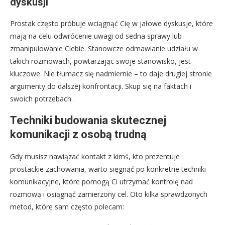
dyskusji
Prostak często próbuje wciągnąć Cię w jałowe dyskusje, które
mają na celu odwrócenie uwagi od sedna sprawy lub
zmanipulowanie Ciebie. Stanowcze odmawianie udziału w
takich rozmowach, powtarzając swoje stanowisko, jest
kluczowe. Nie tłumacz się nadmiernie – to daje drugiej stronie
argumenty do dalszej konfrontacji. Skup się na faktach i
swoich potrzebach.
Techniki budowania skutecznej
komunikacji z osobą trudną
Gdy musisz nawiązać kontakt z kimś, kto prezentuje
prostackie zachowania, warto sięgnąć po konkretne techniki
komunikacyjne, które pomogą Ci utrzymać kontrolę nad
rozmową i osiągnąć zamierzony cel. Oto kilka sprawdzonych
metod, które sam często polecam: