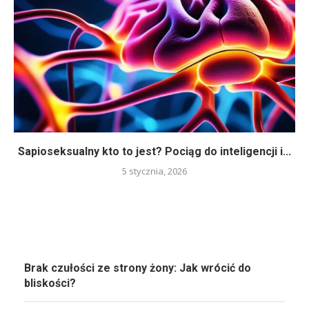
Sapioseksualny kto to jest? Pociąg do inteligencji i...
5 stycznia, 2026
Brak czułości ze strony żony: Jak wrócić do
bliskości?