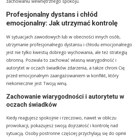
zachowaniu wewnętrznego spokoju.
Profesjonalny dystans i chłód
emocjonalny: Jak utrzymać kontrolę
W sytuacjach zawodowych lub w obecności innych osób,
utrzymanie profesjonalnego dystansu i chłodu emocjonalnego
jest nie tylko kwestią dobrego wychowania, ale też strategią
obronną. Pozwala to zachować własną wiarygodność i
autorytet w oczach świadków zdarzenia, a także chroni Cię
przed emocjonalnym zaangażowaniem w konflikt, który
niekoniecznie jest Twoją winą.
Zachowanie wiarygodności i autorytetu w
oczach świadków
Kiedy reagujesz spokojnie i rzeczowo, nawet w obliczu
prowokacji, pokazujesz swoją dojrzałość i kontrolę nad
sytuacją. Osoby postronne częściej przychylają się do opinii