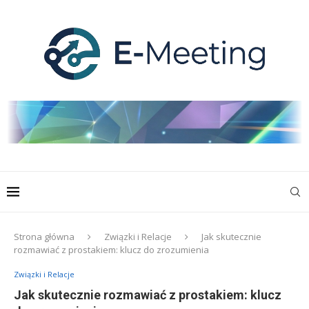
Strona główna
Związki i Relacje
Jak skutecznie
rozmawiać z prostakiem: klucz do zrozumienia
Związki i Relacje
Jak skutecznie rozmawiać z prostakiem: klucz