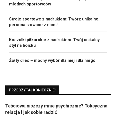
młodych sportowców
Stroje sportowe z nadrukiem: Twórz unikalne,
personalizowane z nami!
Koszulki piłkarskie z nadrukiem: Twój unikalny
styl na boisku
Żółty dres – modny wybór dla niej i dla niego
PRZECZYTAJ KONIECZNIE!
Teściowa niszczy mnie psychicznie? Toksyczna
relacja i jak sobie radzić