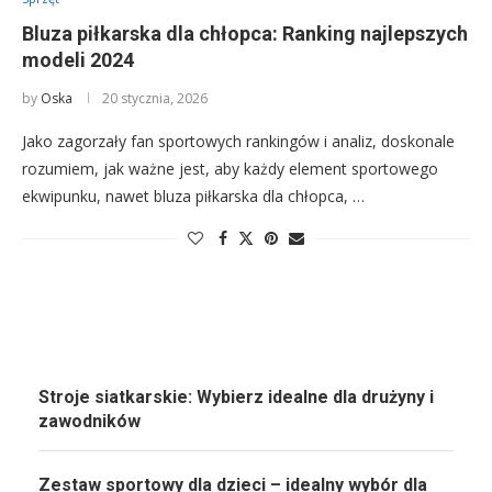
Bluza piłkarska dla chłopca: Ranking najlepszych
modeli 2024
by
Oska
20 stycznia, 2026
Jako zagorzały fan sportowych rankingów i analiz, doskonale
rozumiem, jak ważne jest, aby każdy element sportowego
ekwipunku, nawet bluza piłkarska dla chłopca, …
Stroje siatkarskie: Wybierz idealne dla drużyny i
zawodników
Zestaw sportowy dla dzieci – idealny wybór dla