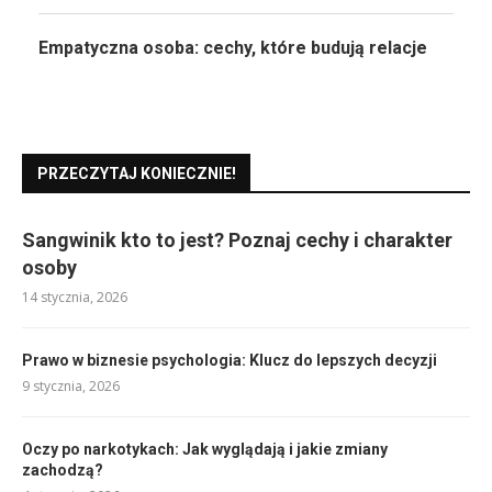
Empatyczna osoba: cechy, które budują relacje
PRZECZYTAJ KONIECZNIE!
Sangwinik kto to jest? Poznaj cechy i charakter
osoby
14 stycznia, 2026
Prawo w biznesie psychologia: Klucz do lepszych decyzji
9 stycznia, 2026
Oczy po narkotykach: Jak wyglądają i jakie zmiany
zachodzą?