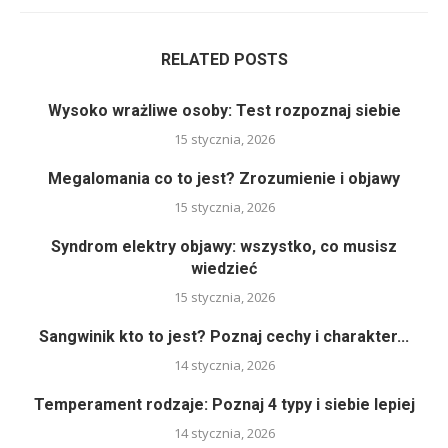
RELATED POSTS
Wysoko wrażliwe osoby: Test rozpoznaj siebie
15 stycznia, 2026
Megalomania co to jest? Zrozumienie i objawy
15 stycznia, 2026
Syndrom elektry objawy: wszystko, co musisz
wiedzieć
15 stycznia, 2026
Sangwinik kto to jest? Poznaj cechy i charakter...
14 stycznia, 2026
Temperament rodzaje: Poznaj 4 typy i siebie lepiej
14 stycznia, 2026