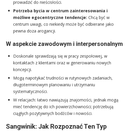
prowadzić do nieścisłości.
Potrzeba bycia w centrum zainteresowania i
możliwe egocentryczne tendencje:
Chcą być w
centrum uwagi, co niekiedy może być odbierane jako
pewna doza arogancji.
W aspekcie zawodowym i interpersonalnym
Doskonale sprawdzają się w pracy zespołowej, w
kontaktach z klientami oraz w generowaniu nowych
koncepcji.
Mogą napotykać trudności w rutynowych zadaniach,
długoterminowym planowaniu i utrzymaniu
systematyczności.
W relacjach: łatwo nawiązują znajomości, jednak mogą
mieć tendencję do ich powierzchowności; potrzebują
ciągłych pozytywnych bodźców i nowości.
Sangwinik: Jak Rozpoznać Ten Typ