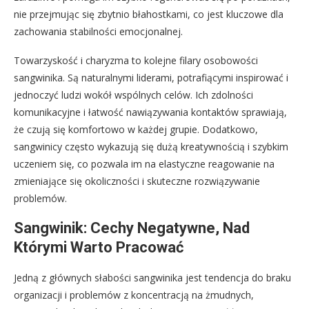
nie przejmując się zbytnio błahostkami, co jest kluczowe dla
zachowania stabilności emocjonalnej.
Towarzyskość i charyzma to kolejne filary osobowości
sangwinika. Są naturalnymi liderami, potrafiącymi inspirować i
jednoczyć ludzi wokół wspólnych celów. Ich zdolności
komunikacyjne i łatwość nawiązywania kontaktów sprawiają,
że czują się komfortowo w każdej grupie. Dodatkowo,
sangwinicy często wykazują się dużą kreatywnością i szybkim
uczeniem się, co pozwala im na elastyczne reagowanie na
zmieniające się okoliczności i skuteczne rozwiązywanie
problemów.
Sangwinik: Cechy Negatywne, Nad
Którymi Warto Pracować
Jedną z głównych słabości sangwinika jest tendencja do braku
organizacji i problemów z koncentracją na żmudnych,