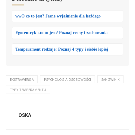
wwO co to jest? Jasne wyjaśnienie dla każdego
Egocentryk kto to jest? Poznaj cechy i zachowania
Temperament rodzaje: Poznaj 4 typy i siebie lepiej
EKSTRAWERSJA
PSYCHOLOGIA OSOBOWOŚCI
SANGWINIK
TYPY TEMPERAMENTU
OSKA