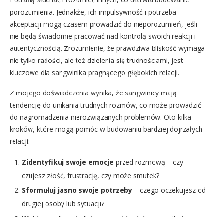
porozumienia. Jednakże, ich impulsywność i potrzeba
akceptacji mogą czasem prowadzić do nieporozumień, jeśli
nie będą świadomie pracować nad kontrolą swoich reakcji i
autentycznością. Zrozumienie, że prawdziwa bliskość wymaga
nie tylko radości, ale też dzielenia się trudnościami, jest
kluczowe dla sangwinika pragnącego głębokich relacji.
Z mojego doświadczenia wynika, że sangwinicy mają
tendencję do unikania trudnych rozmów, co może prowadzić
do nagromadzenia nierozwiązanych problemów. Oto kilka
kroków, które mogą pomóc w budowaniu bardziej dojrzałych
relacji:
Zidentyfikuj swoje emocje
przed rozmową – czy
czujesz złość, frustrację, czy może smutek?
Sformułuj jasno swoje potrzeby
– czego oczekujesz od
drugiej osoby lub sytuacji?