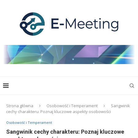
Strona główna
Osobowość i Temperament
Sangwinik
cechy charakteru: Poznaj kluczowe aspekty osobowości
Osobowość i Temperament
Sangwinik cechy charakteru: Poznaj kluczowe