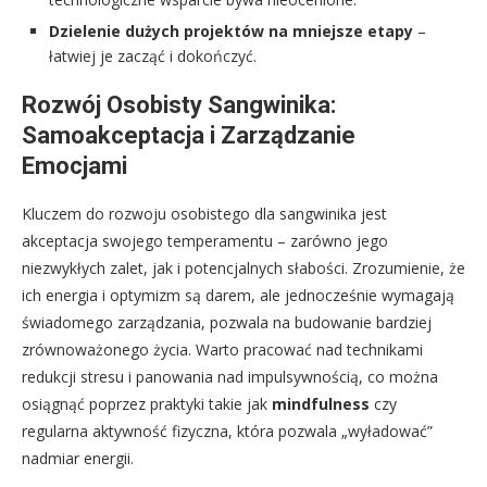
Dzielenie dużych projektów na mniejsze etapy
–
łatwiej je zacząć i dokończyć.
Rozwój Osobisty Sangwinika:
Samoakceptacja i Zarządzanie
Emocjami
Kluczem do rozwoju osobistego dla sangwinika jest
akceptacja swojego temperamentu – zarówno jego
niezwykłych zalet, jak i potencjalnych słabości. Zrozumienie, że
ich energia i optymizm są darem, ale jednocześnie wymagają
świadomego zarządzania, pozwala na budowanie bardziej
zrównoważonego życia. Warto pracować nad technikami
redukcji stresu i panowania nad impulsywnością, co można
osiągnąć poprzez praktyki takie jak
mindfulness
czy
regularna aktywność fizyczna, która pozwala „wyładować”
nadmiar energii.