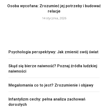
Osoba wycofana: Zrozumieć jej potrzeby i budować
relacje
14 stycznia, 2026
Psychologia perspektywy: Jak zmienić swój świat
Skąd się bierze naiwność? Poznaj źródła ludzkiej
naiwności
Megalomania co to jest? Zrozumienie i objawy
Infantylizm cechy: pełna analiza zachowań
dorosłych