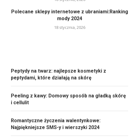
Polecane sklepy internetowe z ubraniami:Ranking
mody 2024
18 stycznia, 2026
Peptydy na twarz: najlepsze kosmetyki z
peptydami, które działają na skórę
Peeling z kawy: Domowy sposób na gładką skórę
i cellulit
Romantyczne życzenia walentynkowe:
Najpiękniejsze SMS-y i wierszyki 2024