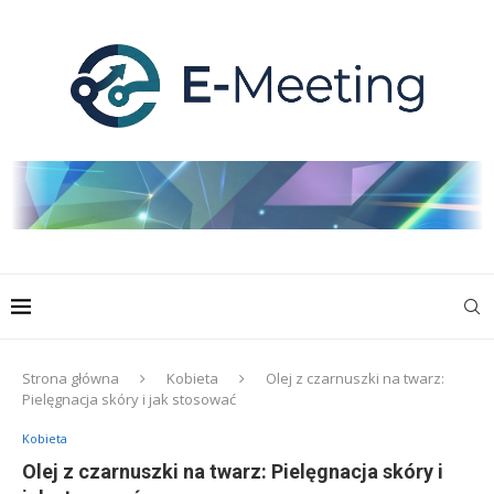
Strona główna
Kobieta
Olej z czarnuszki na twarz:
Pielęgnacja skóry i jak stosować
Kobieta
Olej z czarnuszki na twarz: Pielęgnacja skóry i