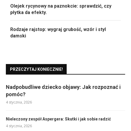
Olejek rycynowy na paznokcie: sprawdzić, czy
płytka da efekty.
Rodzaje rajstop: wygraj grubość, wzór i styl
damski
PRZECZYTAJ KONIECZNIE!
Nadpobudliwe dziecko objawy: Jak rozpoznać i
pomóc?
4 stycznia, 2026
Nieleczony zespół Aspergera: Skutki i jak sobie radzić
4 stycznia, 2026