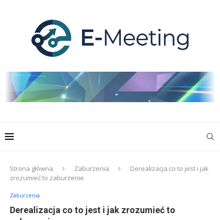
Strona główna
Zaburzenia
Derealizacja co to jest i jak
zrozumieć to zaburzenie
Zaburzenia
Derealizacja co to jest i jak zrozumieć to