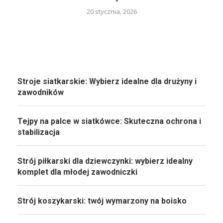
20 stycznia, 2026
Stroje siatkarskie: Wybierz idealne dla drużyny i
zawodników
Tejpy na palce w siatkówce: Skuteczna ochrona i
stabilizacja
Strój piłkarski dla dziewczynki: wybierz idealny
komplet dla młodej zawodniczki
Strój koszykarski: twój wymarzony na boisko