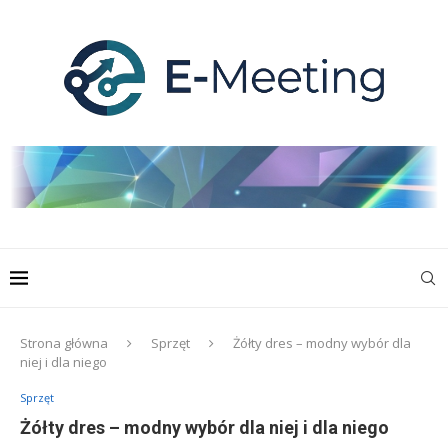
Strona główna
Sprzęt
Żółty dres – modny wybór dla
niej i dla niego
Sprzęt
Żółty dres – modny wybór dla niej i dla niego