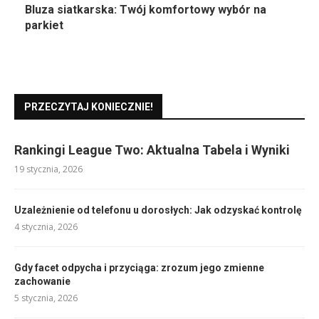
Bluza siatkarska: Twój komfortowy wybór na
parkiet
PRZECZYTAJ KONIECZNIE!
Rankingi League Two: Aktualna Tabela i Wyniki
19 stycznia, 2026
Uzależnienie od telefonu u dorosłych: Jak odzyskać kontrolę
4 stycznia, 2026
Gdy facet odpycha i przyciąga: zrozum jego zmienne
zachowanie
5 stycznia, 2026