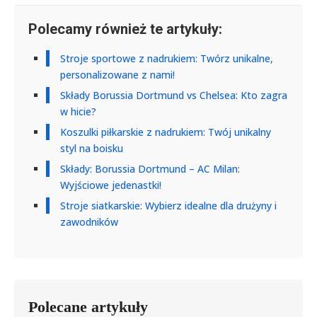
Polecamy również te artykuły:
Stroje sportowe z nadrukiem: Twórz unikalne,
personalizowane z nami!
Składy Borussia Dortmund vs Chelsea: Kto zagra
w hicie?
Koszulki piłkarskie z nadrukiem: Twój unikalny
styl na boisku
Składy: Borussia Dortmund – AC Milan:
Wyjściowe jedenastki!
Stroje siatkarskie: Wybierz idealne dla drużyny i
zawodników
Polecane artykuły