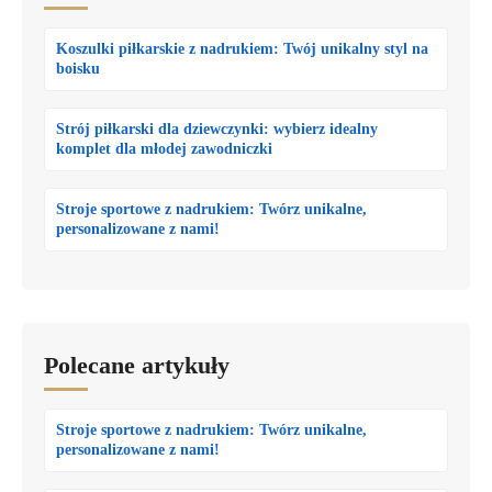
Koszulki piłkarskie z nadrukiem: Twój unikalny styl na
boisku
Strój piłkarski dla dziewczynki: wybierz idealny
komplet dla młodej zawodniczki
Stroje sportowe z nadrukiem: Twórz unikalne,
personalizowane z nami!
Polecane artykuły
Stroje sportowe z nadrukiem: Twórz unikalne,
personalizowane z nami!