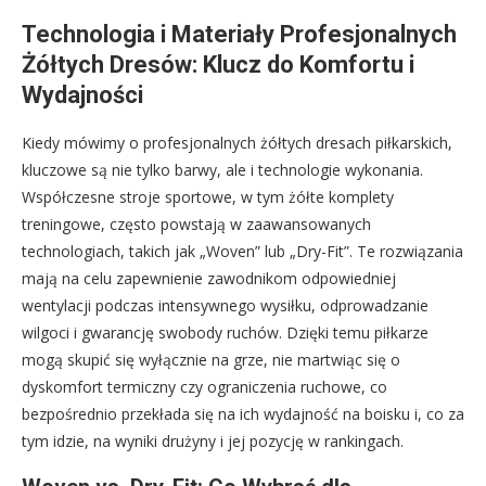
Technologia i Materiały Profesjonalnych
Żółtych Dresów: Klucz do Komfortu i
Wydajności
Kiedy mówimy o profesjonalnych żółtych dresach piłkarskich,
kluczowe są nie tylko barwy, ale i technologie wykonania.
Współczesne stroje sportowe, w tym żółte komplety
treningowe, często powstają w zaawansowanych
technologiach, takich jak „Woven” lub „Dry-Fit”. Te rozwiązania
mają na celu zapewnienie zawodnikom odpowiedniej
wentylacji podczas intensywnego wysiłku, odprowadzanie
wilgoci i gwarancję swobody ruchów. Dzięki temu piłkarze
mogą skupić się wyłącznie na grze, nie martwiąc się o
dyskomfort termiczny czy ograniczenia ruchowe, co
bezpośrednio przekłada się na ich wydajność na boisku i, co za
tym idzie, na wyniki drużyny i jej pozycję w rankingach.