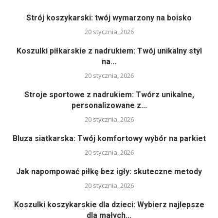
Strój koszykarski: twój wymarzony na boisko
20 stycznia, 2026
Koszulki piłkarskie z nadrukiem: Twój unikalny styl
na...
20 stycznia, 2026
Stroje sportowe z nadrukiem: Twórz unikalne,
personalizowane z...
20 stycznia, 2026
Bluza siatkarska: Twój komfortowy wybór na parkiet
20 stycznia, 2026
Jak napompować piłkę bez igły: skuteczne metody
20 stycznia, 2026
Koszulki koszykarskie dla dzieci: Wybierz najlepsze
dla małych...