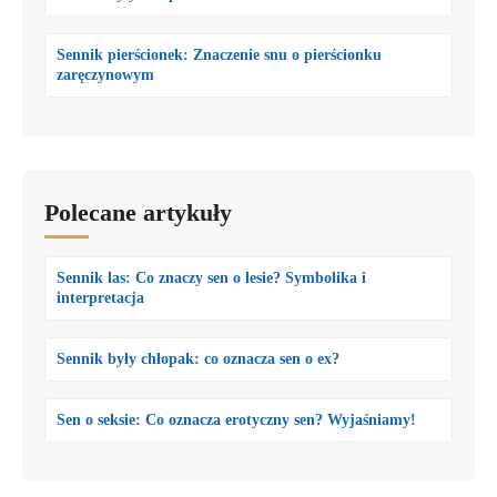
Sennik pierścionek: Znaczenie snu o pierścionku
zaręczynowym
Polecane artykuły
Sennik las: Co znaczy sen o lesie? Symbolika i
interpretacja
Sennik były chłopak: co oznacza sen o ex?
Sen o seksie: Co oznacza erotyczny sen? Wyjaśniamy!