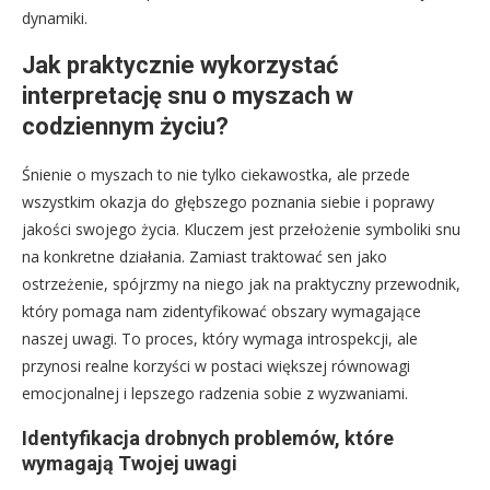
dynamiki.
Jak praktycznie wykorzystać
interpretację snu o myszach w
codziennym życiu?
Śnienie o myszach to nie tylko ciekawostka, ale przede
wszystkim okazja do głębszego poznania siebie i poprawy
jakości swojego życia. Kluczem jest przełożenie symboliki snu
na konkretne działania. Zamiast traktować sen jako
ostrzeżenie, spójrzmy na niego jak na praktyczny przewodnik,
który pomaga nam zidentyfikować obszary wymagające
naszej uwagi. To proces, który wymaga introspekcji, ale
przynosi realne korzyści w postaci większej równowagi
emocjonalnej i lepszego radzenia sobie z wyzwaniami.
Identyfikacja drobnych problemów, które
wymagają Twojej uwagi