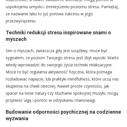
uspokojeniu umysłu i zmniejszeniu poziomu stresu. Pamiętaj,
że nazwanie lęku to już połowa sukcesu w jego
przezwyciężeniu.
Techniki redukcji stresu inspirowane snami o
myszach
Sen o myszach, zwłaszcza gdy jest uciążliwy, może być
sygnałem, że poziom Twojego stresu jest zbyt wysoki. Warto
wtedy wprowadzić do swojego życia techniki relaksacyjne.
Może to być regularna aktywność fizyczna, która pomaga
rozładować napięcie, lub praktyki mindfulness, które uczą nas
skupienia na chwili obecnej. Nawet proste czynności, jak
spacer na łonie natury czy słuchanie spokojnej muzyki, mogą
przynieść ulgę i pomóc w odzyskaniu równowagi.
Budowanie odporności psychicznej na codzienne
wyzwania