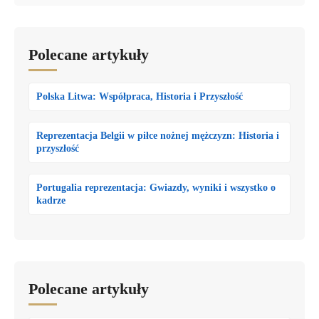
Polecane artykuły
Polska Litwa: Współpraca, Historia i Przyszłość
Reprezentacja Belgii w piłce nożnej mężczyzn: Historia i
przyszłość
Portugalia reprezentacja: Gwiazdy, wyniki i wszystko o
kadrze
Polecane artykuły