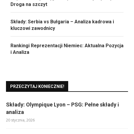
Droga na szczyt
Składy: Serbia vs Bułgaria – Analiza kadrowa i
kluczowi zawodnicy
Rankingi Reprezentacji Niemiec: Aktualna Pozycja
i Analiza
PRZECZYTAJ KONIECZNIE!
Składy: Olympique Lyon – PSG: Pełne składy i
analiza
20 stycznia, 2026