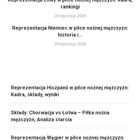
rankingi
20 stycznia, 2026
Reprezentacja Niemiec w piłce nożnej mężczyzn:
historia i...
20 stycznia, 2026
Reprezentacja Hiszpanii w piłce nożnej mężczyzn:
Kadra, składy, wyniki
Składy: Chorwacja vs Łotwa – Piłka nożna
mężczyzn, Analiza starcia
Reprezentacja Węgier w piłce nożnej mężczyzn: