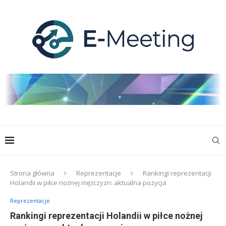
Strona główna
Reprezentacje
Rankingi reprezentacji
Holandii w piłce nożnej mężczyzn: aktualna pozycja
Reprezentacje
Rankingi reprezentacji Holandii w piłce nożnej