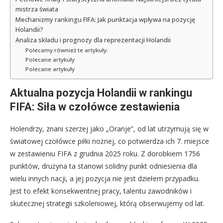
mistrza świata
Mechanizmy rankingu FIFA: Jak punktacja wpływa na pozycję
Holandii?
Analiza składu i prognozy dla reprezentacji Holandii
Polecamy również te artykuły:
Polecane artykuły
Polecane artykuły
Aktualna pozycja Holandii w rankingu
FIFA: Siła w czołówce zestawienia
Holendrzy, znani szerzej jako „Oranje”, od lat utrzymują się w
światowej czołówce piłki nożnej, co potwierdza ich 7. miejsce
w zestawieniu FIFA z grudnia 2025 roku. Z dorobkiem 1756
punktów, drużyna ta stanowi solidny punkt odniesienia dla
wielu innych nacji, a jej pozycja nie jest dziełem przypadku.
Jest to efekt konsekwentnej pracy, talentu zawodników i
skutecznej strategii szkoleniowej, którą obserwujemy od lat.