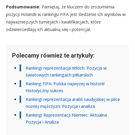
Podsumowanie:
Pamiętaj, że kluczem do zrozumienia
pozycji Holandii w rankingu FIFA jest śledzenie ich wyników w
najważniejszych turniejach i kwalifikacjach, które
odzwierciedlają ich aktualną siłę i potencjał.
Polecamy również te artykuły:
Rankingi reprezentacja Włoch: Pozycja w
światowych rankingach piłkarskich
Ranking FIFA: Polska najwyżej w historii!
Historyczny sukces
Rankingi reprezentacja arabii saudyjskiej w piłce
nożnej mężczyzn: Pozycja i analiza
Rankingi Reprezentacji Niemiec: Aktualna
Pozycja i Analiza